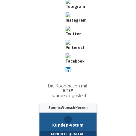
Die Kooperation mit
ETSY
wurde eingestellt
SannisWunschKerzen
Kunden-Votum
GEPRÜFTE QUALITÄT