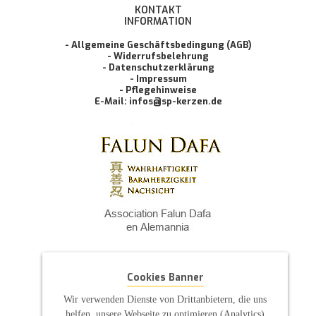
KONTAKT
INFORMATION
- Allgemeine Geschäftsbedingung (AGB)
- Widerrufsbelehrung
- Datenschutzerklärung
- Impressum
- Pflegehinweise
E-Mail: infos@sp-kerzen.de
Cookies Banner
Wir verwenden Dienste von Drittanbietern, die uns
helfen, unsere Webseite zu optimieren (Analytics)