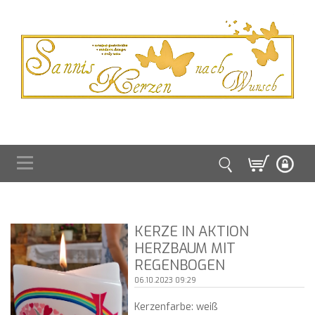
KERZE IN AKTION
HERZBAUM MIT
REGENBOGEN
06.10.2023 09:29
Kerzenfarbe: weiß