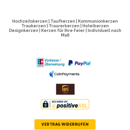
Hochzeitskerzen | Taufkerzen | Kommunionkerzen
Traukerzen | Traurerkerzen | Hotelkerzen
Designkerzen | Kerzen für Ihre Feier | Individuell nach
Maß
VERTRAG WIDERRUFEN