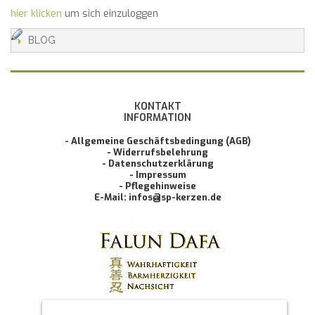
hier klicken
um sich einzuloggen
BLOG
KONTAKT
INFORMATION
- Allgemeine Geschäftsbedingung (AGB)
- Widerrufsbelehrung
- Datenschutzerklärung
- Impressum
- Pflegehinweise
E-Mail: infos@sp-kerzen.de