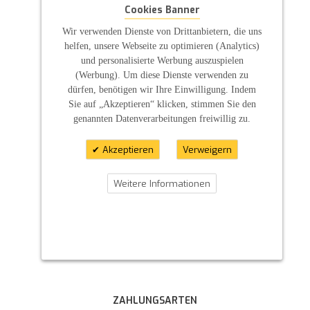
Cookies Banner
Wir verwenden Dienste von Drittanbietern, die uns
helfen, unsere Webseite zu optimieren (Analytics)
und personalisierte Werbung auszuspielen
(Werbung). Um diese Dienste verwenden zu
dürfen, benötigen wir Ihre Einwilligung. Indem
Sie auf „Akzeptieren“ klicken, stimmen Sie den
genannten Datenverarbeitungen freiwillig zu.
Akzeptieren
Verweigern
Weitere Informationen
ZAHLUNGSARTEN