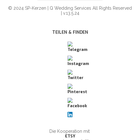
© 2024 SP-Kerzen | Q Wedding Services All Rights Reserved
| v.13.5.24
TEILEN & FINDEN
Die Kooperation mit
ETSY