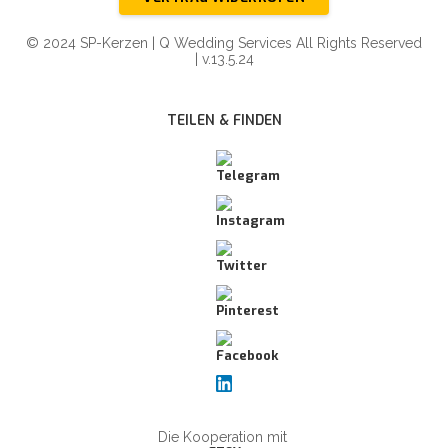
© 2024 SP-Kerzen | Q Wedding Services All Rights Reserved
| v.13.5.24
TEILEN & FINDEN
Die Kooperation mit