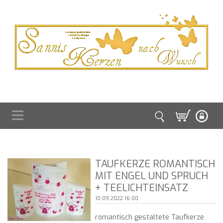
TAUFKERZE ROMANTISCH
MIT ENGEL UND SPRUCH
+ TEELICHTEINSATZ
10.09.2022 16:00
romantisch gestaltete Taufkerze