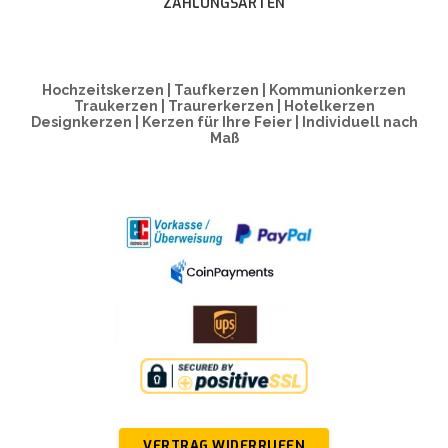
ZAHLUNGSARTEN
Hochzeitskerzen | Taufkerzen | Kommunionkerzen
Traukerzen | Traurerkerzen | Hotelkerzen
Designkerzen | Kerzen für Ihre Feier | Individuell nach
Maß
VERTRAG WIDERRUFEN