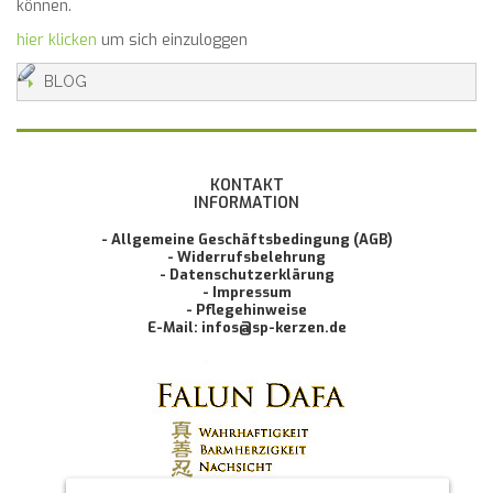
können.
hier klicken
um sich einzuloggen
BLOG
KONTAKT
INFORMATION
- Allgemeine Geschäftsbedingung (AGB)
- Widerrufsbelehrung
- Datenschutzerklärung
- Impressum
- Pflegehinweise
E-Mail: infos@sp-kerzen.de