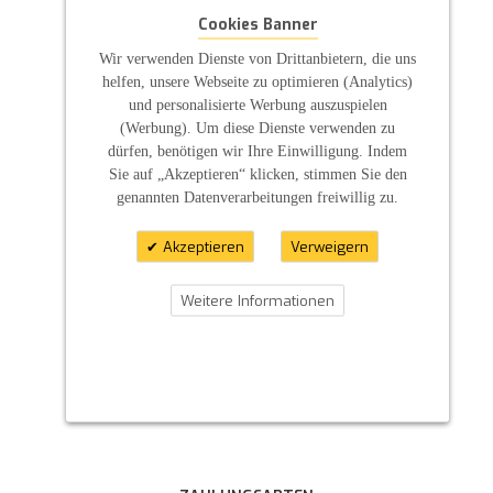
Cookies Banner
Wir verwenden Dienste von Drittanbietern, die uns
helfen, unsere Webseite zu optimieren (Analytics)
und personalisierte Werbung auszuspielen
(Werbung). Um diese Dienste verwenden zu
dürfen, benötigen wir Ihre Einwilligung. Indem
Sie auf „Akzeptieren“ klicken, stimmen Sie den
genannten Datenverarbeitungen freiwillig zu.
Akzeptieren
Verweigern
Weitere Informationen