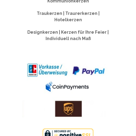
Kommunionkerzen
Traukerzen | Traurerkerzen |
Hotelkerzen
Designkerzen | Kerzen für Ihre Feier |
Individuell nach Maß