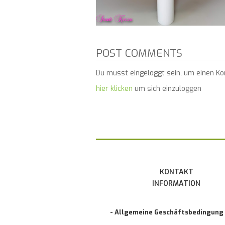
POST COMMENTS
Du musst eingeloggt sein, um einen K
hier klicken
um sich einzuloggen
KONTAKT
INFORMATION
- Allgemeine Geschäftsbedingung