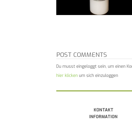
POST COMMENTS
Du musst eingeloggt sein, um einen K
hier klicken
um sich einzuloggen
KONTAKT
INFORMATION