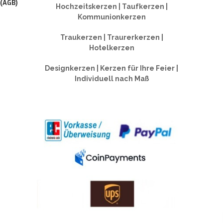
 (AGB)
Hochzeitskerzen | Taufkerzen |
Kommunionkerzen
Traukerzen | Traurerkerzen |
Hotelkerzen
Designkerzen | Kerzen für Ihre Feier |
Individuell nach Maß