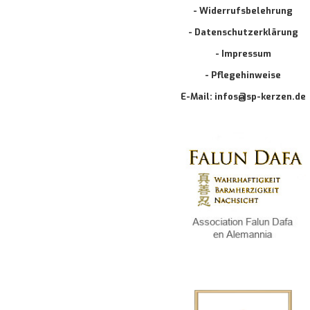
- Widerrufsbelehrung
- Datenschutzerklärung
- Impressum
- Pflegehinweise
E-Mail: infos@sp-kerzen.de