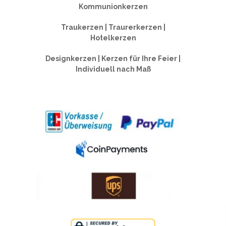
Kommunionkerzen
Traukerzen | Traurerkerzen |
Hotelkerzen
Designkerzen | Kerzen für Ihre Feier |
Individuell nach Maß