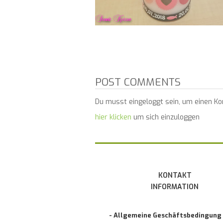
POST COMMENTS
Du musst eingeloggt sein, um einen K
hier klicken
um sich einzuloggen
KONTAKT
INFORMATION
- Allgemeine Geschäftsbedingung