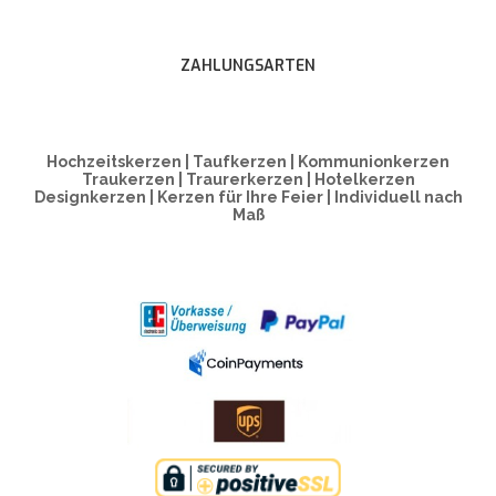
ZAHLUNGSARTEN
Hochzeitskerzen | Taufkerzen | Kommunionkerzen
Traukerzen | Traurerkerzen | Hotelkerzen
Designkerzen | Kerzen für Ihre Feier | Individuell nach
Maß