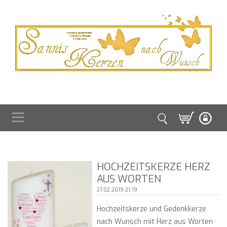
HOCHZEITSKERZE HERZ
AUS WORTEN
27.02.2019 21:19
Hochzeitskerze und Gedenkkerze
nach Wunsch mit Herz aus Worten