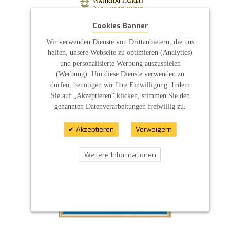
Cookies Banner
Wir verwenden Dienste von Drittanbietern, die uns
helfen, unsere Webseite zu optimieren (Analytics)
und personalisierte Werbung auszuspielen
(Werbung). Um diese Dienste verwenden zu
dürfen, benötigen wir Ihre Einwilligung. Indem
Sie auf „Akzeptieren“ klicken, stimmen Sie den
genannten Datenverarbeitungen freiwillig zu.
Akzeptieren
Verweigern
Weitere Informationen