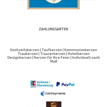
ZAHLUNGSARTEN
Hochzeitskerzen | Taufkerzen | Kommunionkerzen
Traukerzen | Traurerkerzen | Hotelkerzen
Designkerzen | Kerzen für Ihre Feier | Individuell nach
Maß