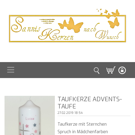
TAUFKERZE ADVENTS-
TAUFE
27.02.2019 18:54
Taufkerze mit Sternchen
Spruch in Mädchenfarben