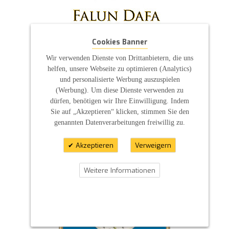
Cookies Banner
Wir verwenden Dienste von Drittanbietern, die uns
helfen, unsere Webseite zu optimieren (Analytics)
und personalisierte Werbung auszuspielen
(Werbung). Um diese Dienste verwenden zu
dürfen, benötigen wir Ihre Einwilligung. Indem
Sie auf „Akzeptieren“ klicken, stimmen Sie den
genannten Datenverarbeitungen freiwillig zu.
Akzeptieren
Verweigern
Weitere Informationen