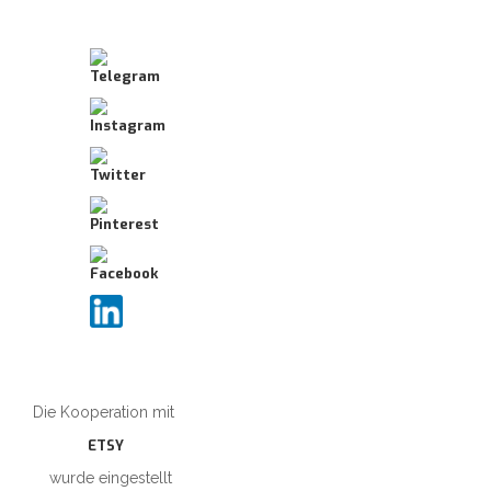
Die Kooperation mit
ETSY
wurde eingestellt