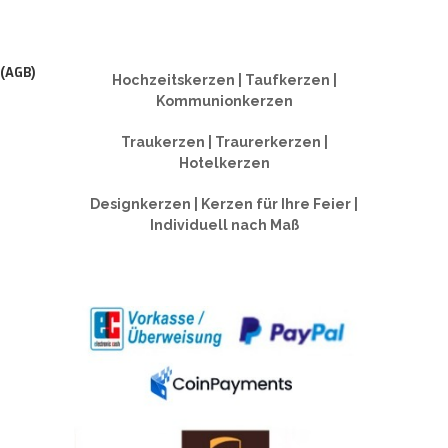
 (AGB)
Hochzeitskerzen | Taufkerzen |
Kommunionkerzen
Traukerzen | Traurerkerzen |
Hotelkerzen
Designkerzen | Kerzen für Ihre Feier |
Individuell nach Maß