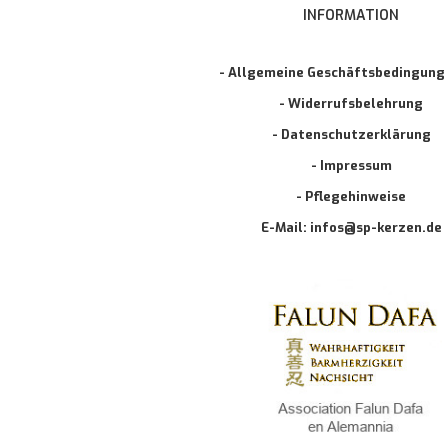
INFORMATION
- Allgemeine Geschäftsbedingung
- Widerrufsbelehrung
- Datenschutzerklärung
- Impressum
- Pflegehinweise
E-Mail: infos@sp-kerzen.de