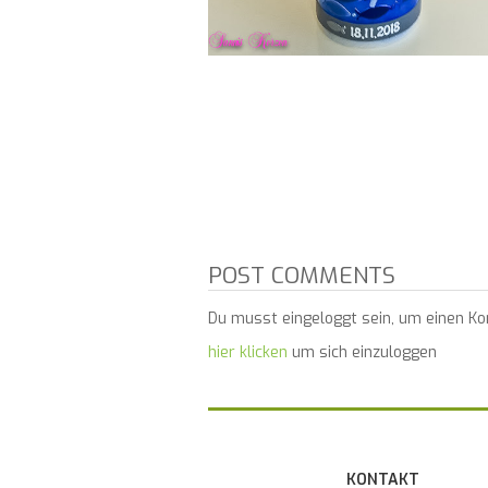
POST COMMENTS
Du musst eingeloggt sein, um einen K
hier klicken
um sich einzuloggen
KONTAKT