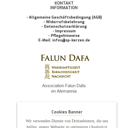
KONTAKT
INFORMATION
- Allgemeine Geschäftsbedingung (AGB)
- Widerrufsbelehrung
- Datenschutzerklärung
- Impressum
- Pflegehinweise
E-Mail: infos@sp-kerzen.de
Cookies Banner
Wir verwenden Dienste von Drittanbietern, die uns
helfen, unsere Webseite zu optimieren (Analytics)