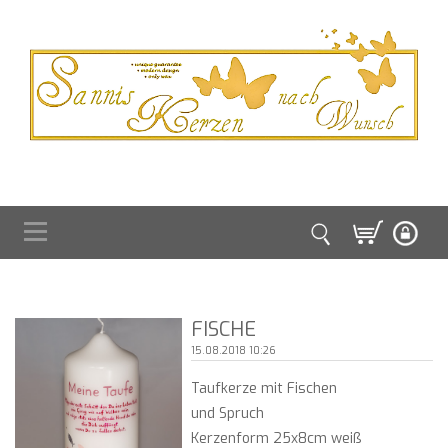
FISCHE
15.08.2018 10:26
Taufkerze mit Fischen
und Spruch
Kerzenform 25x8cm weiß