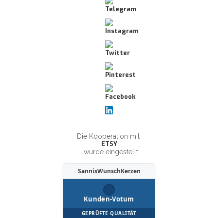
Die Kooperation mit
ETSY
wurde eingestellt
SannisWunschKerzen
Kunden-Votum
GEPRÜFTE QUALITÄT