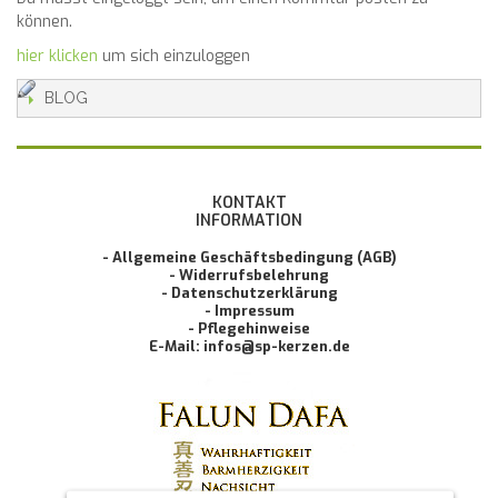
können.
hier klicken
um sich einzuloggen
BLOG
KONTAKT
INFORMATION
- Allgemeine Geschäftsbedingung (AGB)
- Widerrufsbelehrung
- Datenschutzerklärung
- Impressum
- Pflegehinweise
E-Mail: infos@sp-kerzen.de