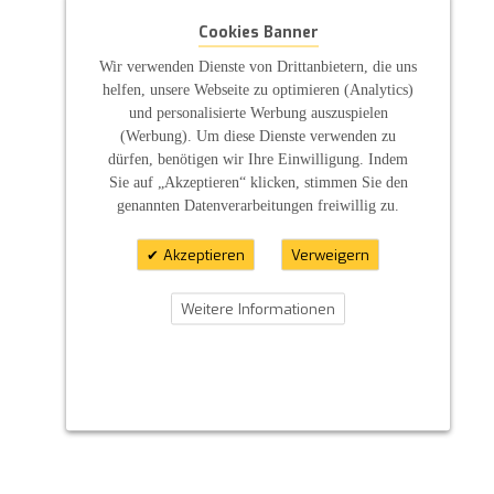
Cookies Banner
Wir verwenden Dienste von Drittanbietern, die uns
helfen, unsere Webseite zu optimieren (Analytics)
und personalisierte Werbung auszuspielen
(Werbung). Um diese Dienste verwenden zu
dürfen, benötigen wir Ihre Einwilligung. Indem
Sie auf „Akzeptieren“ klicken, stimmen Sie den
genannten Datenverarbeitungen freiwillig zu.
Akzeptieren
Verweigern
Weitere Informationen