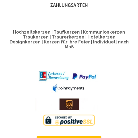
ZAHLUNGSARTEN
Hochzeitskerzen | Taufkerzen | Kommunionkerzen
Traukerzen | Traurerkerzen | Hotelkerzen
Designkerzen | Kerzen für Ihre Feier | Individuell nach
Maß