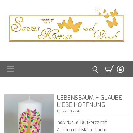
LEBENSBAUM + GLAUBE
LIEBE HOFFNUNG
13.07.2018 22:42
Individuelle Taufkerze mit
Zeichen und Blätterbaum