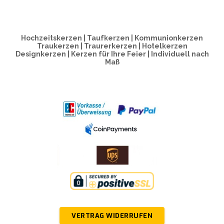
Hochzeitskerzen | Taufkerzen | Kommunionkerzen
Traukerzen | Traurerkerzen | Hotelkerzen
Designkerzen | Kerzen für Ihre Feier | Individuell nach
Maß
VERTRAG WIDERRUFEN