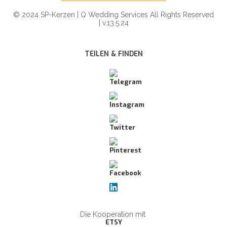
© 2024 SP-Kerzen | Q Wedding Services All Rights Reserved
| v.13.5.24
TEILEN & FINDEN
Die Kooperation mit
ETSY