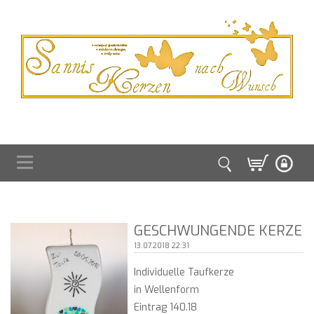
GESCHWUNGENDE KERZE
13.07.2018 22:31
Individuelle Taufkerze
in Wellenform
Eintrag 140.18