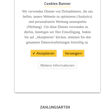
Cookies Banner
Wir verwenden Dienste von Drittanbietern, die uns
helfen, unsere Webseite zu optimieren (Analytics)
und personalisierte Werbung auszuspielen
(Werbung). Um diese Dienste verwenden zu
dürfen, benötigen wir Ihre Einwilligung. Indem
Sie auf „Akzeptieren“ klicken, stimmen Sie den
genannten Datenverarbeitungen freiwillig zu.
Akzeptieren
Verweigern
Weitere Informationen
ZAHLUNGSARTEN