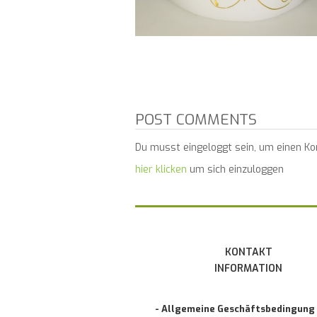
POST COMMENTS
Du musst eingeloggt sein, um einen K
hier klicken
um sich einzuloggen
KONTAKT
INFORMATION
- Allgemeine Geschäftsbedingung