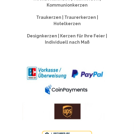
Kommunionkerzen
Traukerzen | Traurerkerzen |
Hotelkerzen
Designkerzen | Kerzen für Ihre Feier |
Individuell nach Maß