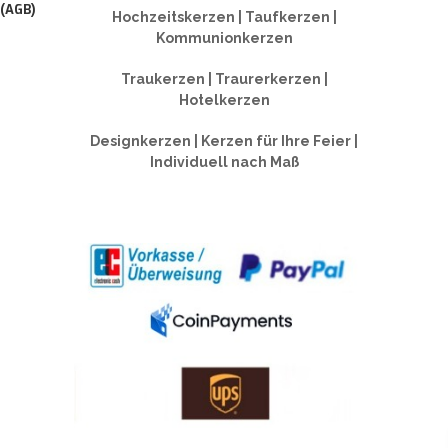
 (AGB)
Hochzeitskerzen | Taufkerzen |
Kommunionkerzen
Traukerzen | Traurerkerzen |
Hotelkerzen
Designkerzen | Kerzen für Ihre Feier |
Individuell nach Maß