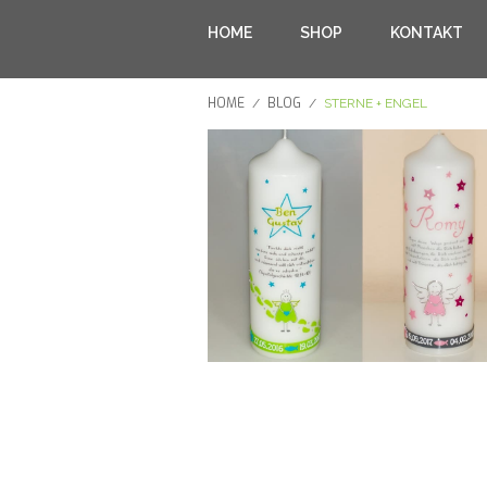
HOME
SHOP
KONTAKT
HOME
BLOG
/
/
STERNE + ENGEL