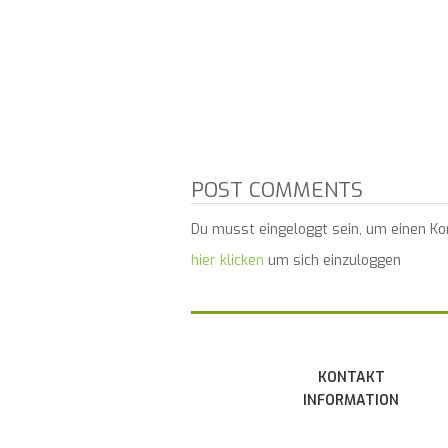
POST COMMENTS
Du musst eingeloggt sein, um einen K
hier klicken
um sich einzuloggen
KONTAKT
INFORMATION