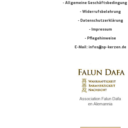
- Allgemeine Geschäftsbedingung
- Widerrufsbelehrung
- Datenschutzerklärung
- Impressum
- Pflegehinweise
E-Mail: infos@sp-kerzen.de