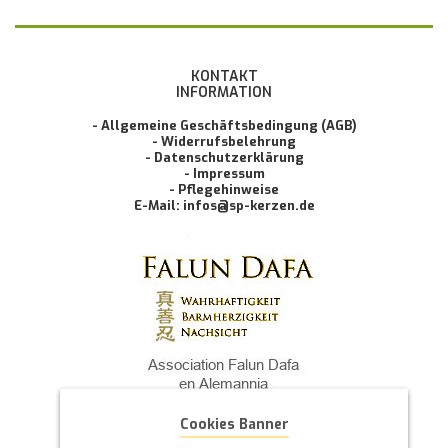
KONTAKT
INFORMATION
- Allgemeine Geschäftsbedingung (AGB)
- Widerrufsbelehrung
- Datenschutzerklärung
- Impressum
- Pflegehinweise
E-Mail: infos@sp-kerzen.de
Cookies Banner