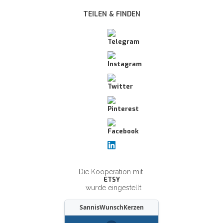
TEILEN & FINDEN
Die Kooperation mit
ETSY
wurde eingestellt
SannisWunschKerzen