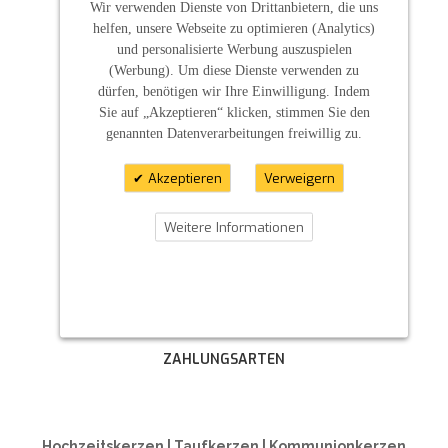
Wir verwenden Dienste von Drittanbietern, die uns
helfen, unsere Webseite zu optimieren (Analytics)
und personalisierte Werbung auszuspielen
(Werbung). Um diese Dienste verwenden zu
dürfen, benötigen wir Ihre Einwilligung. Indem
Sie auf „Akzeptieren“ klicken, stimmen Sie den
genannten Datenverarbeitungen freiwillig zu.
Akzeptieren
Verweigern
Weitere Informationen
ZAHLUNGSARTEN
Hochzeitskerzen | Taufkerzen | Kommunionkerzen