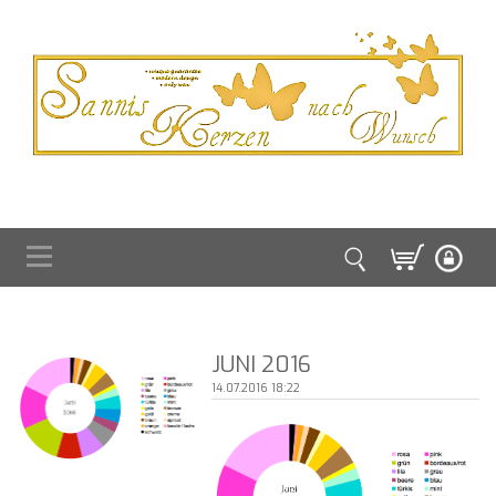
JUNI 2016
14.07.2016 18:22