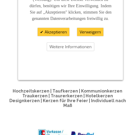
dürfen, benötigen wir Ihre Einwilligung. Indem
Sie auf „Akzeptieren“ klicken, stimmen Sie den
genannten Datenverarbeitungen freiwillig zu.
Akzeptieren
Verweigern
Weitere Informationen
ZAHLUNGSARTEN
Hochzeitskerzen | Taufkerzen | Kommunionkerzen
Traukerzen | Traurerkerzen | Hotelkerzen
Designkerzen | Kerzen für Ihre Feier | Individuell nach
Maß