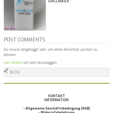
GRILLMAIER
POST COMMENTS
Du musst eingeloggt sein, um einen Kommtar posten zu
können.
hier klicken
um sich einzuloggen
BLOG
KONTAKT
INFORMATION
- Allgemeine Geschäftsbedingung (AGB)
- Widerrufsbelehrung