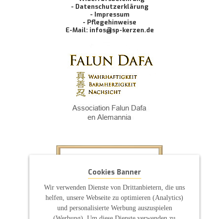
- Datenschutzerklärung
- Impressum
- Pflegehinweise
E-Mail: infos@sp-kerzen.de
Cookies Banner
Wir verwenden Dienste von Drittanbietern, die uns
helfen, unsere Webseite zu optimieren (Analytics)
und personalisierte Werbung auszuspielen
(Werbung). Um diese Dienste verwenden zu