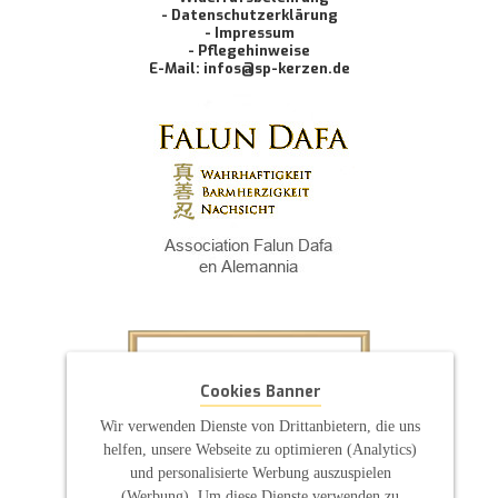
- Datenschutzerklärung
- Impressum
- Pflegehinweise
E-Mail: infos@sp-kerzen.de
Cookies Banner
Wir verwenden Dienste von Drittanbietern, die uns
helfen, unsere Webseite zu optimieren (Analytics)
und personalisierte Werbung auszuspielen
(Werbung). Um diese Dienste verwenden zu