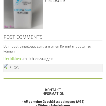
GRILLMAIER
POST COMMENTS
Du musst eingeloggt sein, um einen Kommtar posten zu
können.
hier klicken
um sich einzuloggen
BLOG
KONTAKT
INFORMATION
- Allgemeine Geschäftsbedingung (AGB)
- Widerrufsbelehrung