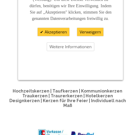
dürfen, benötigen wir Ihre Einwilligung. Indem
Sie auf „Akzeptieren“ klicken, stimmen Sie den
genannten Datenverarbeitungen freiwillig zu.
Akzeptieren
Verweigern
Weitere Informationen
ZAHLUNGSARTEN
Hochzeitskerzen | Taufkerzen | Kommunionkerzen
Traukerzen | Traurerkerzen | Hotelkerzen
Designkerzen | Kerzen für Ihre Feier | Individuell nach
Maß