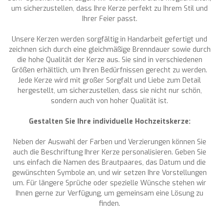
um sicherzustellen, dass Ihre Kerze perfekt zu Ihrem Stil und
Ihrer Feier passt.
Unsere Kerzen werden sorgfältig in Handarbeit gefertigt und
zeichnen sich durch eine gleichmäßige Brenndauer sowie durch
die hohe Qualität der Kerze aus. Sie sind in verschiedenen
Größen erhältlich, um Ihren Bedürfnissen gerecht zu werden.
Jede Kerze wird mit großer Sorgfalt und Liebe zum Detail
hergestellt, um sicherzustellen, dass sie nicht nur schön,
sondern auch von hoher Qualität ist.
Gestalten Sie Ihre individuelle Hochzeitskerze:
Neben der Auswahl der Farben und Verzierungen können Sie
auch die Beschriftung Ihrer Kerze personalisieren. Geben Sie
uns einfach die Namen des Brautpaares, das Datum und die
gewünschten Symbole an, und wir setzen Ihre Vorstellungen
um. Für längere Sprüche oder spezielle Wünsche stehen wir
Ihnen gerne zur Verfügung, um gemeinsam eine Lösung zu
finden.