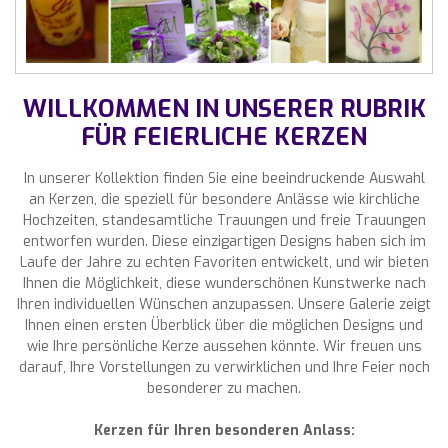
WILLKOMMEN IN UNSERER RUBRIK
FÜR FEIERLICHE KERZEN
In unserer Kollektion finden Sie eine beeindruckende Auswahl
an Kerzen, die speziell für besondere Anlässe wie kirchliche
Hochzeiten, standesamtliche Trauungen und freie Trauungen
entworfen wurden. Diese einzigartigen Designs haben sich im
Laufe der Jahre zu echten Favoriten entwickelt, und wir bieten
Ihnen die Möglichkeit, diese wunderschönen Kunstwerke nach
Ihren individuellen Wünschen anzupassen. Unsere Galerie zeigt
Ihnen einen ersten Überblick über die möglichen Designs und
wie Ihre persönliche Kerze aussehen könnte. Wir freuen uns
darauf, Ihre Vorstellungen zu verwirklichen und Ihre Feier noch
besonderer zu machen.
Kerzen für Ihren besonderen Anlass: