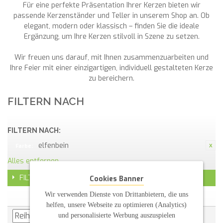
Für eine perfekte Präsentation Ihrer Kerzen bieten wir
passende Kerzenständer und Teller in unserem Shop an. Ob
elegant, modern oder klassisch – finden Sie die ideale
Ergänzung, um Ihre Kerzen stilvoll in Szene zu setzen.
Wir freuen uns darauf, mit Ihnen zusammenzuarbeiten und
Ihre Feier mit einer einzigartigen, individuell gestalteten Kerze
zu bereichern.
FILTERN NACH
FILTERN NACH:
elfenbein
Farbe:
Alles entfernen
FILTER
Cookies Banner
Wir verwenden Dienste von Drittanbietern, die uns
helfen, unsere Webseite zu optimieren (Analytics)
und personalisierte Werbung auszuspielen