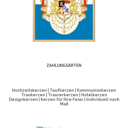
ZAHLUNGSARTEN
Hochzeitskerzen | Taufkerzen | Kommunionkerzen
Traukerzen | Traurerkerzen | Hotelkerzen
Designkerzen | Kerzen für Ihre Feier | Individuell nach
Maß