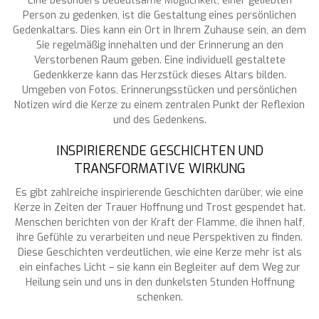
Eine besonders bedeutsame Möglichkeit, einer geliebten
Person zu gedenken, ist die Gestaltung eines persönlichen
Gedenkaltars. Dies kann ein Ort in Ihrem Zuhause sein, an dem
Sie regelmäßig innehalten und der Erinnerung an den
Verstorbenen Raum geben. Eine individuell gestaltete
Gedenkkerze kann das Herzstück dieses Altars bilden.
Umgeben von Fotos, Erinnerungsstücken und persönlichen
Notizen wird die Kerze zu einem zentralen Punkt der Reflexion
und des Gedenkens.
INSPIRIERENDE GESCHICHTEN UND
TRANSFORMATIVE WIRKUNG
Es gibt zahlreiche inspirierende Geschichten darüber, wie eine
Kerze in Zeiten der Trauer Hoffnung und Trost gespendet hat.
Menschen berichten von der Kraft der Flamme, die ihnen half,
ihre Gefühle zu verarbeiten und neue Perspektiven zu finden.
Diese Geschichten verdeutlichen, wie eine Kerze mehr ist als
ein einfaches Licht – sie kann ein Begleiter auf dem Weg zur
Heilung sein und uns in den dunkelsten Stunden Hoffnung
schenken.