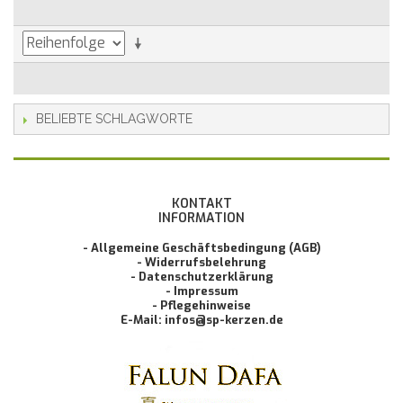
BELIEBTE SCHLAGWORTE
KONTAKT
INFORMATION
- Allgemeine Geschäftsbedingung (AGB)
- Widerrufsbelehrung
- Datenschutzerklärung
- Impressum
- Pflegehinweise
E-Mail: infos@sp-kerzen.de