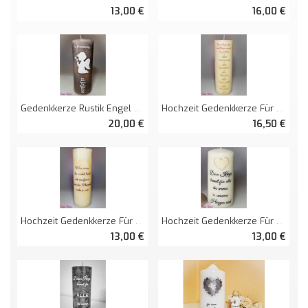
13,00 €
16,00 €
Gedenkkerze Rustik Engel Mit Orchidee
Hochzeit Gedenkkerze Für Verstorbene Mit Allen Namen Und Datum
20,00 €
16,50 €
Hochzeit Gedenkkerze Für Verstorbene
Hochzeit Gedenkkerze Für Verstorbene "Herz"
13,00 €
13,00 €