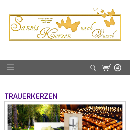
TRAUERKERZEN