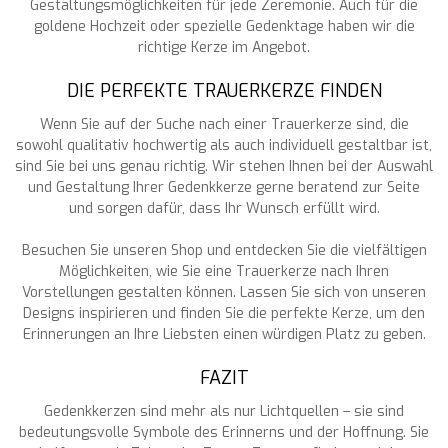
Gestaltungsmöglichkeiten für jede Zeremonie. Auch für die
goldene Hochzeit oder spezielle Gedenktage haben wir die
richtige Kerze im Angebot.
DIE PERFEKTE TRAUERKERZE FINDEN
Wenn Sie auf der Suche nach einer Trauerkerze sind, die
sowohl qualitativ hochwertig als auch individuell gestaltbar ist,
sind Sie bei uns genau richtig. Wir stehen Ihnen bei der Auswahl
und Gestaltung Ihrer Gedenkkerze gerne beratend zur Seite
und sorgen dafür, dass Ihr Wunsch erfüllt wird.
Besuchen Sie unseren Shop und entdecken Sie die vielfältigen
Möglichkeiten, wie Sie eine Trauerkerze nach Ihren
Vorstellungen gestalten können. Lassen Sie sich von unseren
Designs inspirieren und finden Sie die perfekte Kerze, um den
Erinnerungen an Ihre Liebsten einen würdigen Platz zu geben.
FAZIT
Gedenkkerzen sind mehr als nur Lichtquellen – sie sind
bedeutungsvolle Symbole des Erinnerns und der Hoffnung. Sie