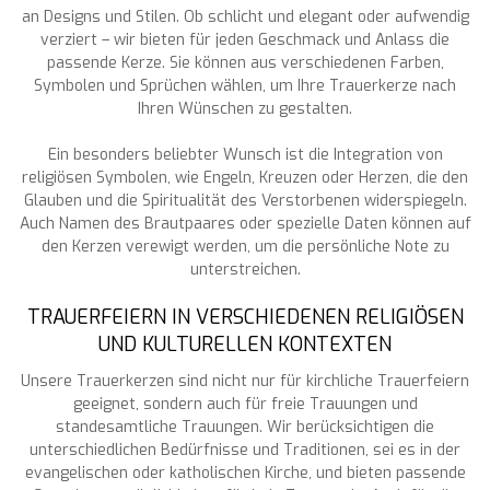
an Designs und Stilen. Ob schlicht und elegant oder aufwendig
verziert – wir bieten für jeden Geschmack und Anlass die
passende Kerze. Sie können aus verschiedenen Farben,
Symbolen und Sprüchen wählen, um Ihre Trauerkerze nach
Ihren Wünschen zu gestalten.
Ein besonders beliebter Wunsch ist die Integration von
religiösen Symbolen, wie Engeln, Kreuzen oder Herzen, die den
Glauben und die Spiritualität des Verstorbenen widerspiegeln.
Auch Namen des Brautpaares oder spezielle Daten können auf
den Kerzen verewigt werden, um die persönliche Note zu
unterstreichen.
TRAUERFEIERN IN VERSCHIEDENEN RELIGIÖSEN
UND KULTURELLEN KONTEXTEN
Unsere Trauerkerzen sind nicht nur für kirchliche Trauerfeiern
geeignet, sondern auch für freie Trauungen und
standesamtliche Trauungen. Wir berücksichtigen die
unterschiedlichen Bedürfnisse und Traditionen, sei es in der
evangelischen oder katholischen Kirche, und bieten passende