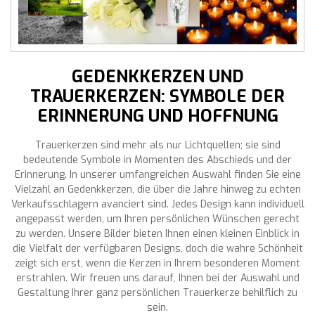
GEDENKKERZEN UND
TRAUERKERZEN: SYMBOLE DER
ERINNERUNG UND HOFFNUNG
Trauerkerzen sind mehr als nur Lichtquellen; sie sind
bedeutende Symbole in Momenten des Abschieds und der
Erinnerung. In unserer umfangreichen Auswahl finden Sie eine
Vielzahl an Gedenkkerzen, die über die Jahre hinweg zu echten
Verkaufsschlagern avanciert sind. Jedes Design kann individuell
angepasst werden, um Ihren persönlichen Wünschen gerecht
zu werden. Unsere Bilder bieten Ihnen einen kleinen Einblick in
die Vielfalt der verfügbaren Designs, doch die wahre Schönheit
zeigt sich erst, wenn die Kerzen in Ihrem besonderen Moment
erstrahlen. Wir freuen uns darauf, Ihnen bei der Auswahl und
Gestaltung Ihrer ganz persönlichen Trauerkerze behilflich zu
sein.