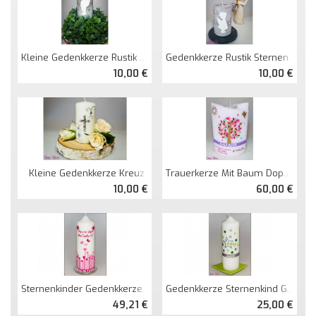
Kleine Gedenkkerze Rustik Sternenkind Junge
Gedenkkerze Rustik Sternenkind Mit Sternenschweif
10,00 €
10,00 €
Kleine Gedenkkerze Kreuz
Trauerkerze Mit Baum Doppelt Oval Abg. Mit Teelicht
10,00 €
60,00 €
Sternenkinder Gedenkkerze Herzwiese
Gedenkkerze Sternenkind Groß
49,21 €
25,00 €