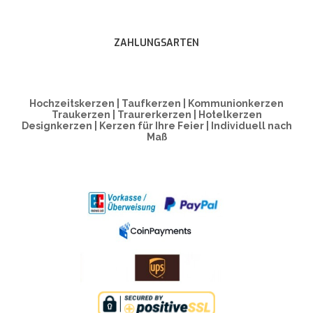
ZAHLUNGSARTEN
Hochzeitskerzen | Taufkerzen | Kommunionkerzen
Traukerzen | Traurerkerzen | Hotelkerzen
Designkerzen | Kerzen für Ihre Feier | Individuell nach
Maß