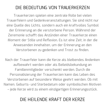
DIE BEDEUTUNG VON TRAUERKERZEN
Trauerkerzen spielen eine zentrale Rolle bei vielen
Trauerfeiern und Gedenkveranstaltungen. Sie sind nicht nur
eine Quelle des Lichts, sondern auch ein kraftvolles Symbol
der Erinnerung an die verstorbene Person. Während der
Zeremonie schafft das Anzünden einer Trauerkerze einen
Moment der Stille und Reflexion. Es ist eine Zeit, in der die
Anwesenden innehalten, um der Erinnerung an den
Verstorbenen zu gedenken und Trost zu finden.
Nach der Trauerfeier kann die Kerze als bleibendes Andenken
aufbewahrt werden oder als Beileidsbekundung an
Familienmitglieder verschenkt werden. Durch die
Personalisierung der Trauerkerzen kann das Leben des
Verstorbenen auf besondere Weise geehrt werden. Ob mit
Namen, Geburts- und Sterbedatum oder symbolischen Motiven
– jede Kerze wird zu einem einzigartigen Erinnerungsstück.
DIE HEILENDE KRAFT DER KERZE