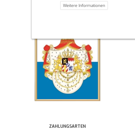
Weitere Informationen
ZAHLUNGSARTEN