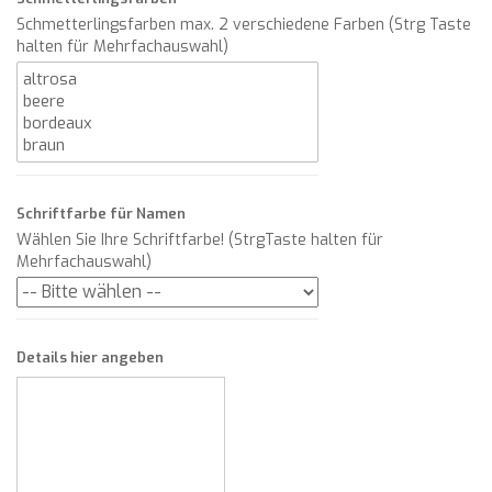
Schmetterlingsfarben max. 2 verschiedene Farben (Strg Taste
halten für Mehrfachauswahl)
Schriftfarbe für Namen
Wählen Sie Ihre Schriftfarbe! (StrgTaste halten für
Mehrfachauswahl)
Details hier angeben