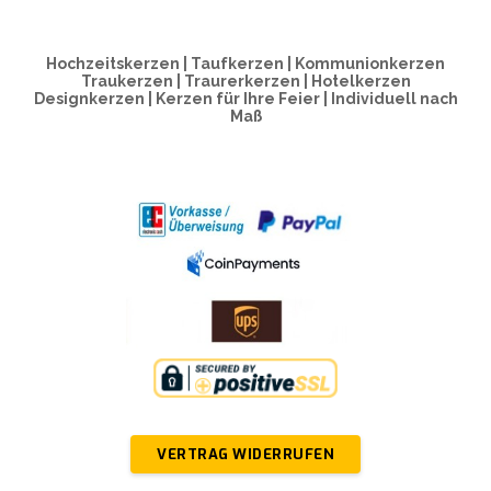
Hochzeitskerzen | Taufkerzen | Kommunionkerzen
Traukerzen | Traurerkerzen | Hotelkerzen
Designkerzen | Kerzen für Ihre Feier | Individuell nach
Maß
VERTRAG WIDERRUFEN