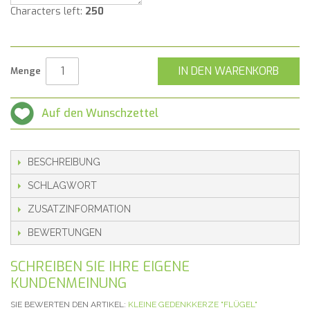
Characters left:
250
IN DEN WARENKORB
Menge
Auf den Wunschzettel
BESCHREIBUNG
SCHLAGWORT
ZUSATZINFORMATION
BEWERTUNGEN
SCHREIBEN SIE IHRE EIGENE
KUNDENMEINUNG
SIE BEWERTEN DEN ARTIKEL:
KLEINE GEDENKKERZE "FLÜGEL"