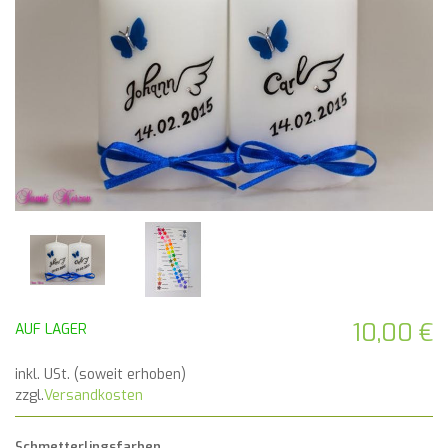
10,00 €
AUF LAGER
inkl. USt. (soweit erhoben)
zzgl.
Versandkosten
Schmetterlingsfarben