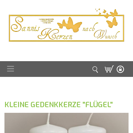
KLEINE GEDENKKERZE "FLÜGEL"