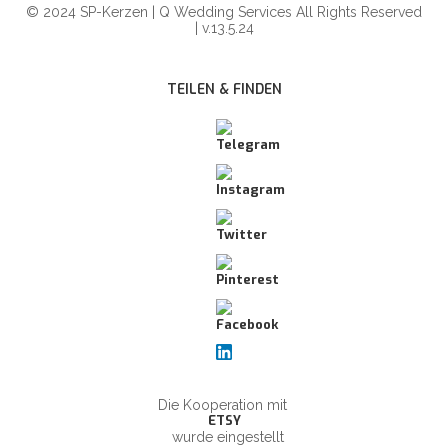
© 2024 SP-Kerzen | Q Wedding Services All Rights Reserved
| v.13.5.24
TEILEN & FINDEN
Die Kooperation mit
ETSY
wurde eingestellt