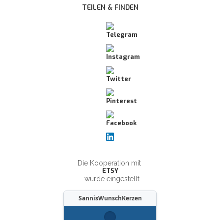
TEILEN & FINDEN
Die Kooperation mit
ETSY
wurde eingestellt
SannisWunschKerzen