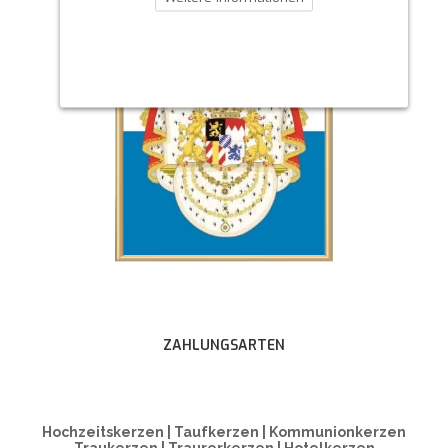
ZAHLUNGSARTEN
Hochzeitskerzen | Taufkerzen | Kommunionkerzen