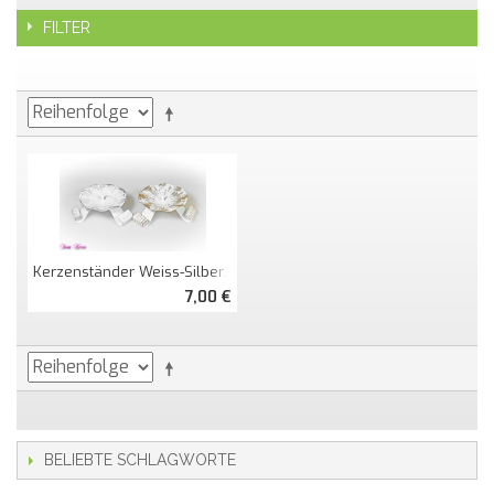
FILTER
Kerzenständer Weiss-Silber / Weiss-Gold
7,00 €
BELIEBTE SCHLAGWORTE