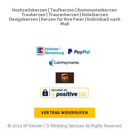
Hochzeitskerzen | Taufkerzen | Kommunionkerzen
Traukerzen | Traurerkerzen | Hotelkerzen
Designkerzen | Kerzen für Ihre Feier | Individuell nach
Maß
VERTRAG WIDERRUFEN
© 2024 SP-Kerzen | Q Wedding Services All Rights Reserved