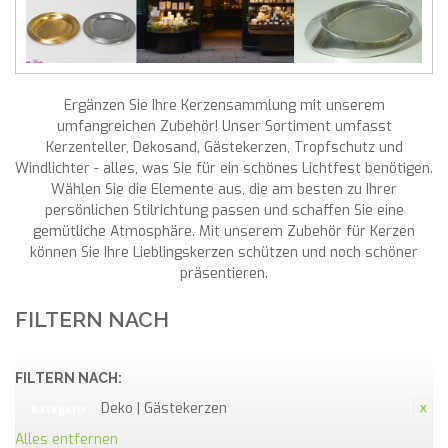
Ergänzen Sie Ihre Kerzensammlung mit unserem
umfangreichen Zubehör! Unser Sortiment umfasst
Kerzenteller, Dekosand, Gästekerzen, Tropfschutz und
Windlichter - alles, was Sie für ein schönes Lichtfest benötigen.
Wählen Sie die Elemente aus, die am besten zu Ihrer
persönlichen Stilrichtung passen und schaffen Sie eine
gemütliche Atmosphäre. Mit unserem Zubehör für Kerzen
können Sie Ihre Lieblingskerzen schützen und noch schöner
präsentieren.
FILTERN NACH
FILTERN NACH:
Deko | Gästekerzen
Kategorie:
Alles entfernen