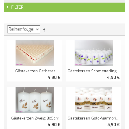
FILTER
Gästekerzen Gerberas
Gästekerzen Schmetterlinge 8x5cm
4,90 €
4,90 €
Gästekerzen Zweig 8x5cm
Gästekerzen Gold-Marmoriert Banderole 8x5cm
4,90 €
5,90 €