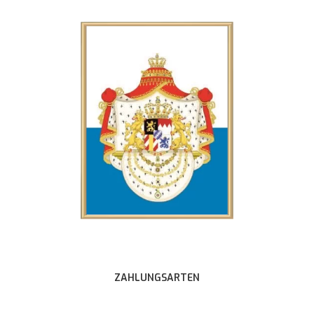
ZAHLUNGSARTEN