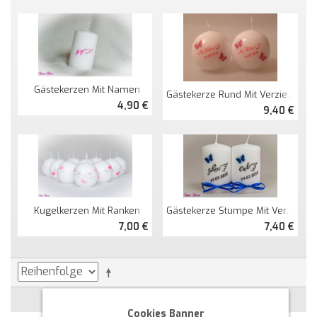
Gästekerzen Mit Namen
Gästekerze Rund Mit Verzierung
4,90 €
9,40 €
Kugelkerzen Mit Ranken
Gästekerze Stumpe Mit Verzierung
7,00 €
7,40 €
Cookies Banner