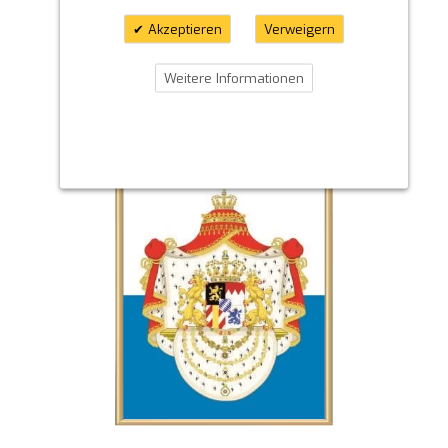
Akzeptieren
Verweigern
Weitere Informationen