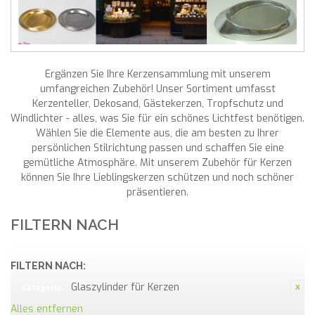
Ergänzen Sie Ihre Kerzensammlung mit unserem
umfangreichen Zubehör! Unser Sortiment umfasst
Kerzenteller, Dekosand, Gästekerzen, Tropfschutz und
Windlichter - alles, was Sie für ein schönes Lichtfest benötigen.
Wählen Sie die Elemente aus, die am besten zu Ihrer
persönlichen Stilrichtung passen und schaffen Sie eine
gemütliche Atmosphäre. Mit unserem Zubehör für Kerzen
können Sie Ihre Lieblingskerzen schützen und noch schöner
präsentieren.
FILTERN NACH
FILTERN NACH:
Glaszylinder für Kerzen
Kategorie:
Alles entfernen