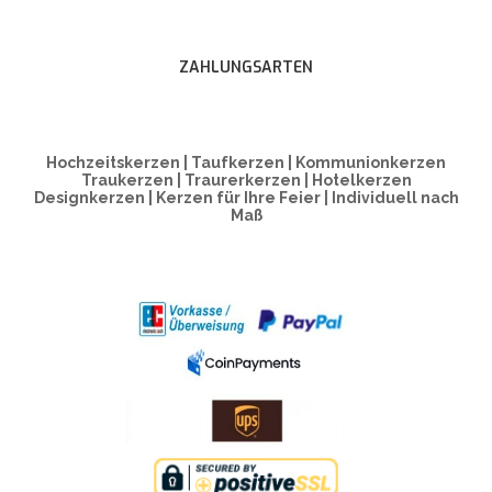
ZAHLUNGSARTEN
Hochzeitskerzen | Taufkerzen | Kommunionkerzen
Traukerzen | Traurerkerzen | Hotelkerzen
Designkerzen | Kerzen für Ihre Feier | Individuell nach
Maß