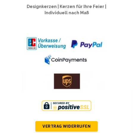
Designkerzen | Kerzen für Ihre Feier |
Individuell nach Maß
VERTRAG WIDERRUFEN