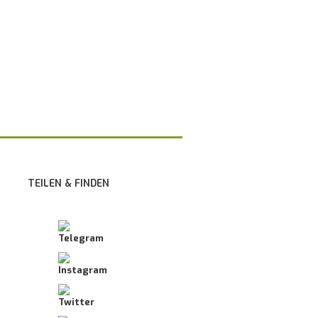
TEILEN & FINDEN