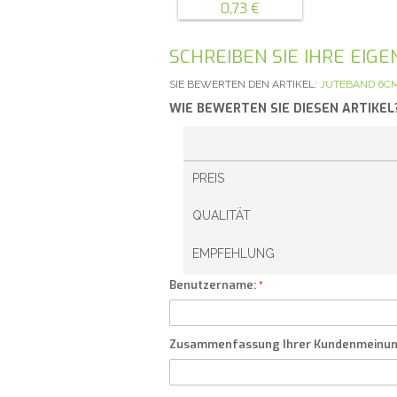
0,73 €
SCHREIBEN SIE IHRE EI
SIE BEWERTEN DEN ARTIKEL:
JUTEBAND 6C
WIE BEWERTEN SIE DIESEN ARTIKEL
PREIS
QUALITÄT
EMPFEHLUNG
Benutzername:
Zusammenfassung Ihrer Kundenmeinu