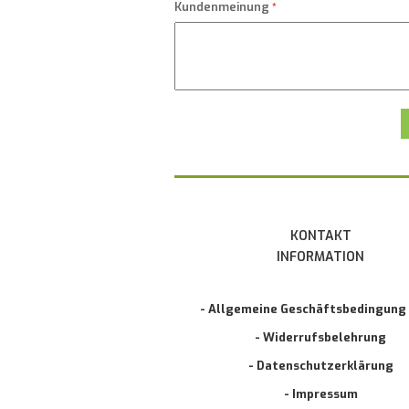
Kundenmeinung
KONTAKT
INFORMATION
- Allgemeine Geschäftsbedingung
- Widerrufsbelehrung
- Datenschutzerklärung
- Impressum