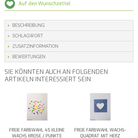
Auf den Wunschzettel
BESCHREIBUNG
SCHLAGWORT
ZUSATZINFORMATION
BEWERTUNGEN
SIE KÖNNTEN AUCH AN FOLGENDEN
ARTIKELN INTERESSIERT SEIN
FREIE FARBWAHL 45 KLEINE
FREIE FARBWAHL WACHS-
WACHS KREISE / PUNKTE
QUADRAT MIT HERZ