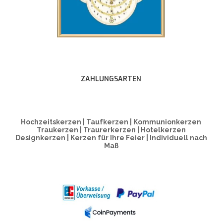
ZAHLUNGSARTEN
Hochzeitskerzen | Taufkerzen | Kommunionkerzen
Traukerzen | Traurerkerzen | Hotelkerzen
Designkerzen | Kerzen für Ihre Feier | Individuell nach
Maß