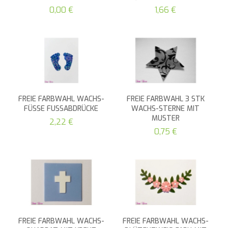
0,00 €
1,66 €
FREIE FARBWAHL WACHS-
FREIE FARBWAHL 3 STK
FÜSSE FUSSABDRÜCKE
WACHS-STERNE MIT
MUSTER
2,22 €
0,75 €
FREIE FARBWAHL WACHS-
FREIE FARBWAHL WACHS-