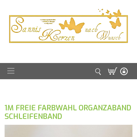
1M FREIE FARBWAHL ORGANZABAND
SCHLEIFENBAND