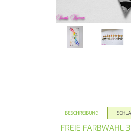
BESCHREIBUNG
SCHL
FREIE FARBWAHL 