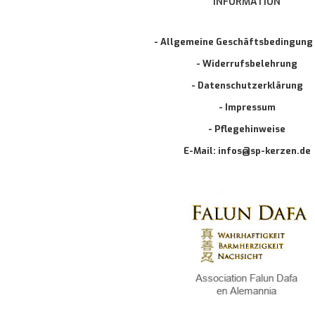
INFORMATION
- Allgemeine Geschäftsbedingung
- Widerrufsbelehrung
- Datenschutzerklärung
- Impressum
- Pflegehinweise
E-Mail: infos@sp-kerzen.de