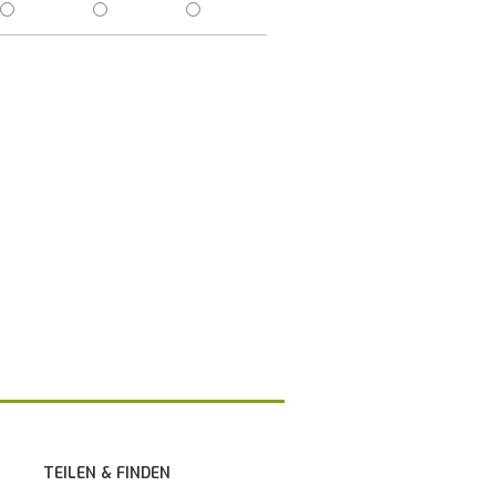
TEILEN & FINDEN