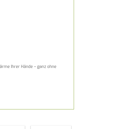
Wärme Ihrer Hände – ganz ohne