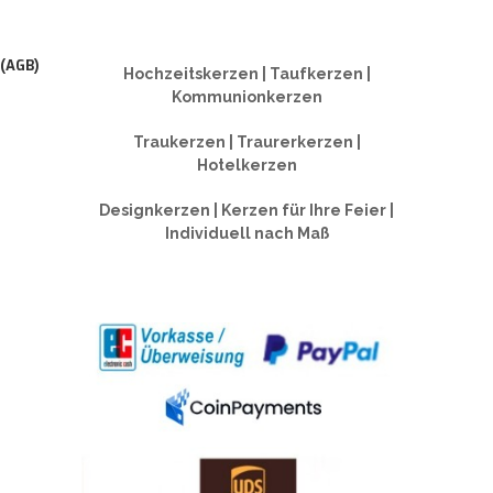
 (AGB)
Hochzeitskerzen | Taufkerzen |
Kommunionkerzen
Traukerzen | Traurerkerzen |
Hotelkerzen
Designkerzen | Kerzen für Ihre Feier |
Individuell nach Maß