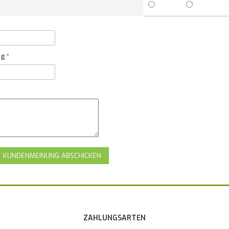
ng
KUNDENMEINUNG ABSCHICKEN
ZAHLUNGSARTEN