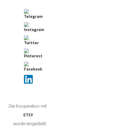
Die Kooperation mit
ETSY
wurde eingestellt