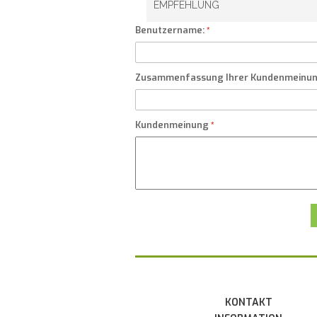
EMPFEHLUNG
Benutzername:
Zusammenfassung Ihrer Kundenmeinu
Kundenmeinung
KONTAKT