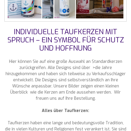
INDIVIDUELLE TAUFKERZEN MIT
SPRUCH – EIN SYMBOL FÜR SCHUTZ
UND HOFFNUNG
Hier können Sie auf eine große Auswahl an Standardkerzen
zurückgreifen. Alle Designs sind über >die Jahre
hinzugekommen und haben sich teilweise zu Verkaufsschlager
entwickelt. Die Designs sind selbstverständlich an Ihre
Wünsche anpassbar. Unsere Bilder zeigen einen kleinen
Überblick wie die Kerzen am Ende aussehen werden. Wir
freuen uns auf Ihre Bestellung.
Alles über Taufkerzen:
Taufkerzen haben eine lange und bedeutungsvolle Tradition,
die in vielen Kulturen und Religionen fest verankert ist. Sie sind