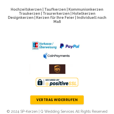
Hochzeitskerzen | Taufkerzen | Kommunionkerzen
Traukerzen | Traurerkerzen | Hotelkerzen
Designkerzen | Kerzen für Ihre Feier | Individuell nach
Maß
VERTRAG WIDERRUFEN
© 2024 SP-Kerzen | Q Wedding Services All Rights Reserved