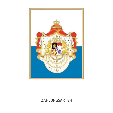
ZAHLUNGSARTEN