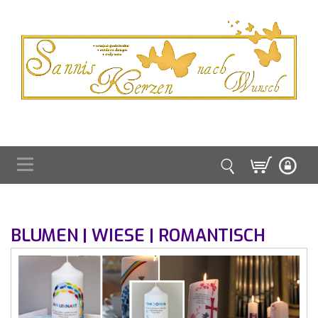
BLUMEN | WIESE | ROMANTISCH