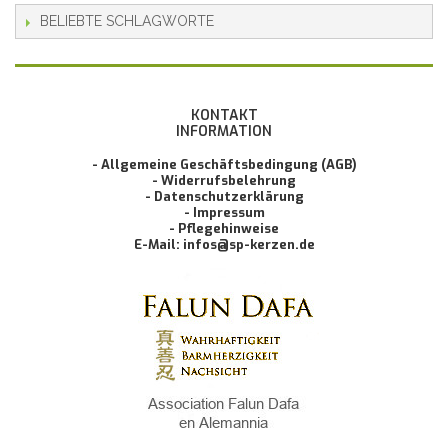
BELIEBTE SCHLAGWORTE
KONTAKT
INFORMATION
- Allgemeine Geschäftsbedingung (AGB)
- Widerrufsbelehrung
- Datenschutzerklärung
- Impressum
- Pflegehinweise
E-Mail: infos@sp-kerzen.de