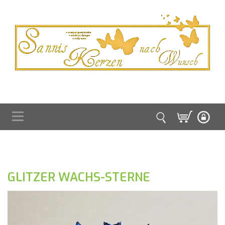
GLITZER WACHS-STERNE