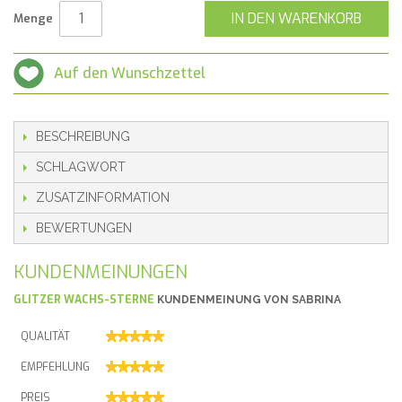
IN DEN WARENKORB
Menge
Auf den Wunschzettel
BESCHREIBUNG
SCHLAGWORT
ZUSATZINFORMATION
BEWERTUNGEN
KUNDENMEINUNGEN
GLITZER WACHS-STERNE
KUNDENMEINUNG VON
SABRINA
QUALITÄT
EMPFEHLUNG
PREIS