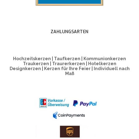
ZAHLUNGSARTEN
Hochzeitskerzen | Taufkerzen | Kommunionkerzen
Traukerzen | Traurerkerzen | Hotelkerzen
Designkerzen | Kerzen für Ihre Feier | Individuell nach
Maß