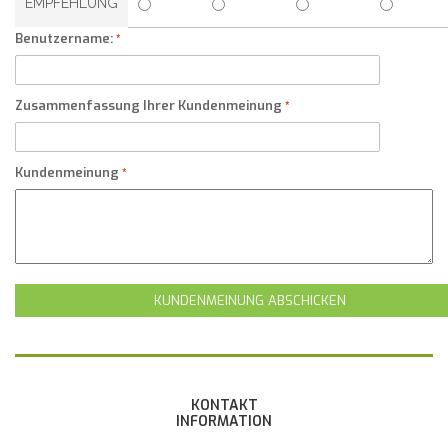
EMPFEHLUNG
Benutzername:
Zusammenfassung Ihrer Kundenmeinung
Kundenmeinung
KUNDENMEINUNG ABSCHICKEN
KONTAKT
INFORMATION