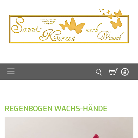
REGENBOGEN WACHS-HÄNDE