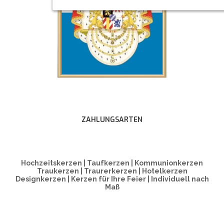
ZAHLUNGSARTEN
Hochzeitskerzen | Taufkerzen | Kommunionkerzen
Traukerzen | Traurerkerzen | Hotelkerzen
Designkerzen | Kerzen für Ihre Feier | Individuell nach
Maß