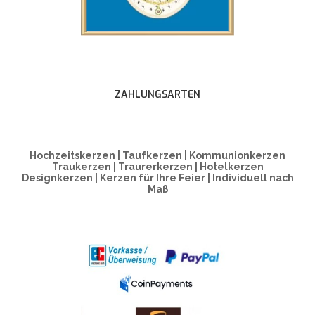
ZAHLUNGSARTEN
Hochzeitskerzen | Taufkerzen | Kommunionkerzen
Traukerzen | Traurerkerzen | Hotelkerzen
Designkerzen | Kerzen für Ihre Feier | Individuell nach
Maß