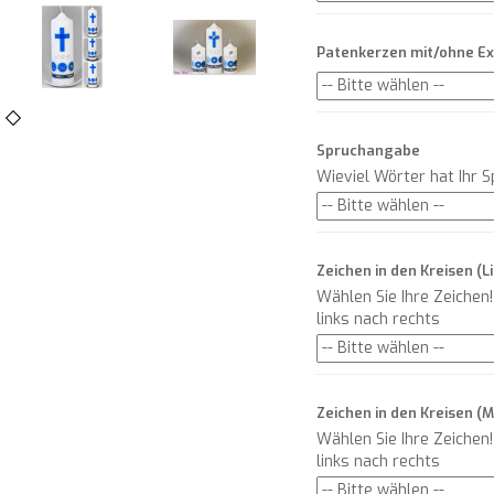
Patenkerzen mit/ohne E
Spruchangabe
Wieviel Wörter hat Ihr 
Zeichen in den Kreisen (L
Wählen Sie Ihre Zeichen
links nach rechts
Zeichen in den Kreisen (M
Wählen Sie Ihre Zeichen
links nach rechts