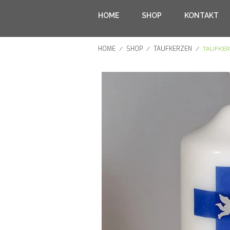
HOME
SHOP
KONTAKT
HOME
SHOP
TAUFKERZEN
/
/
/
TAUFKER