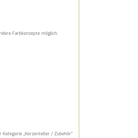
andere Farbkonzepte möglich.
 Kategorie „Kerzenteller / Zubehör“