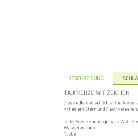
BESCHREIBUNG
SCHL
TAUFKERZE MIT ZEICHEN
Diese edle und schlichte Taufkerze 
mit einem Stern und Fisch versehen.
In die Kreise können je nach Wahl 3
Wasserzeichen
Taube