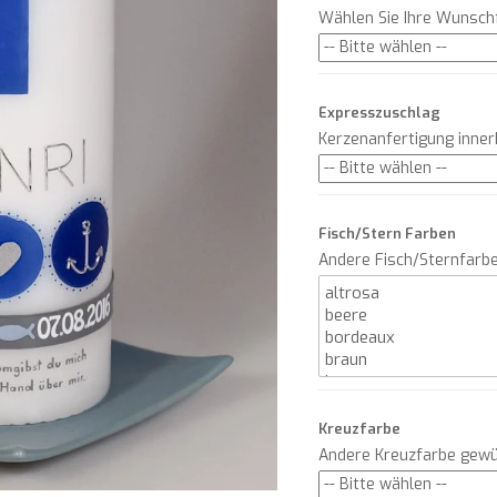
Wählen Sie Ihre Wunsch
Expresszuschlag
Kerzenanfertigung inne
Fisch/Stern Farben
Andere Fisch/Sternfarb
Kreuzfarbe
Andere Kreuzfarbe gew