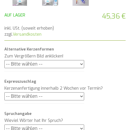
45,36 €
AUF LAGER
inkl. USt. (soweit erhoben)
zzgl.
Versandkosten
Alternative Kerzenformen
Zum Vergrößern Bild anklicken!
Expresszuschlag
Kerzenanfertigung innerhalb 2 Wochen vor Termin?
Spruchangabe
Wieviel Wörter hat Ihr Spruch?