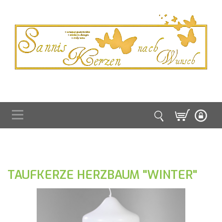
TAUFKERZE HERZBAUM "WINTER"