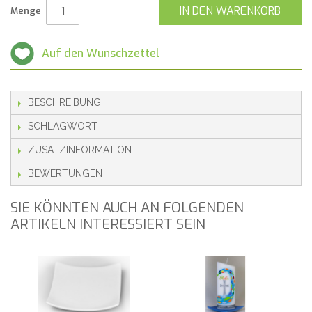
IN DEN WARENKORB
Menge
Auf den Wunschzettel
BESCHREIBUNG
SCHLAGWORT
ZUSATZINFORMATION
BEWERTUNGEN
SIE KÖNNTEN AUCH AN FOLGENDEN
ARTIKELN INTERESSIERT SEIN