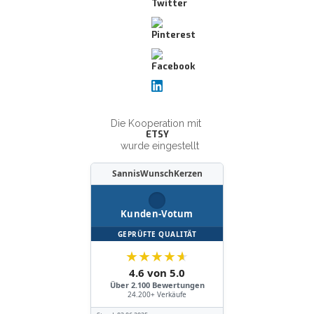
Die Kooperation mit
ETSY
wurde eingestellt
SannisWunschKerzen
Kunden-Votum
GEPRÜFTE QUALITÄT
★
★
★
★
★
4.6 von 5.0
Über 2.100 Bewertungen
24.200+ Verkäufe