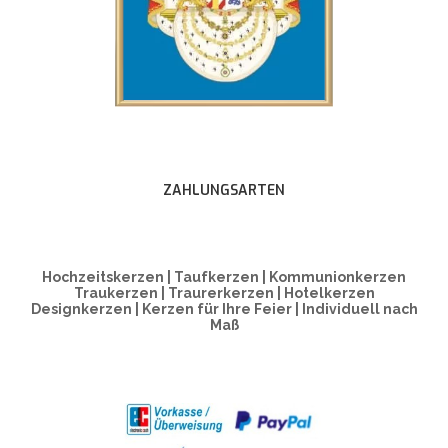
ZAHLUNGSARTEN
Hochzeitskerzen | Taufkerzen | Kommunionkerzen
Traukerzen | Traurerkerzen | Hotelkerzen
Designkerzen | Kerzen für Ihre Feier | Individuell nach
Maß