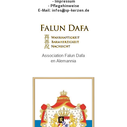
- Impressum
- Pflegehinweise
E-Mail: infos@sp-kerzen.de