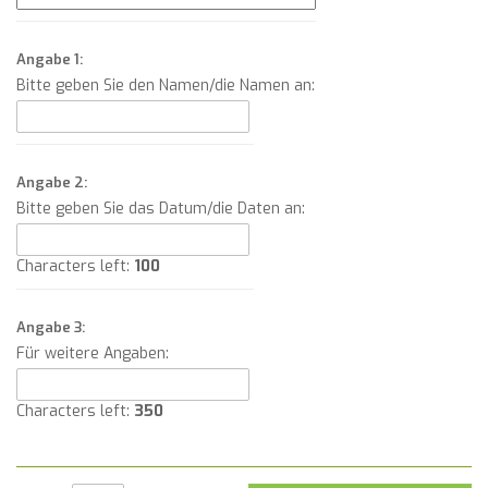
Angabe 1:
Bitte geben Sie den Namen/die Namen an:
Angabe 2:
Bitte geben Sie das Datum/die Daten an:
Characters left:
100
Angabe 3:
Für weitere Angaben:
Characters left:
350