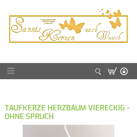
TAUFKERZE HERZBAUM VIERECKIG -
OHNE SPRUCH