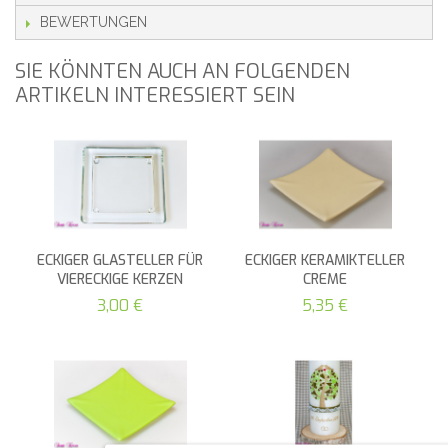
BEWERTUNGEN
SIE KÖNNTEN AUCH AN FOLGENDEN
ARTIKELN INTERESSIERT SEIN
ECKIGER GLASTELLER FÜR
ECKIGER KERAMIKTELLER
VIERECKIGE KERZEN
CREME
3,00 €
5,35 €