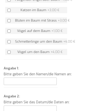
Katzen im Baum
+
3,00 €
Blüten im Baum mit Strass
+
3,00 €
Vögel auf dem Baum
+
1,00 €
Schmetterlinge um den Baum
+
4,00 €
Vögel um den Baum
+
4,00 €
Angabe 1:
Bitte geben Sie den Namen/die Namen an:
Angabe 2:
Bitte geben Sie das Datum/die Daten an: