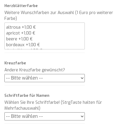
Herzblätterfarbe
Weitere Wunschfarben zur Auswahl (1 Euro pro weiterer
Farbe)
Kreuzfarbe
Andere Kreuzfarbe gewünscht?
Schriftfarbe für Namen
Wählen Sie Ihre Schriftfarbe! (StrgTaste halten für
Mehrfachauswahl)