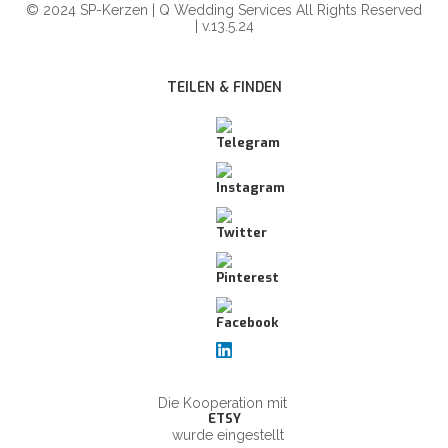
© 2024 SP-Kerzen | Q Wedding Services All Rights Reserved
| v.13.5.24
TEILEN & FINDEN
Die Kooperation mit
ETSY
wurde eingestellt