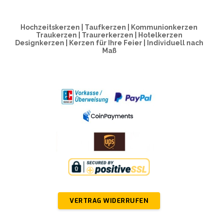
Hochzeitskerzen | Taufkerzen | Kommunionkerzen
Traukerzen | Traurerkerzen | Hotelkerzen
Designkerzen | Kerzen für Ihre Feier | Individuell nach
Maß
VERTRAG WIDERRUFEN