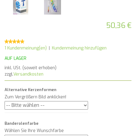
50,36 €
1 Kundenmeinung(en)
|
Kundenmeinung hinzufügen
AUF LAGER
inkl. USt. (soweit erhoben)
zzgl.
Versandkosten
Alternative Kerzenformen
Zum Vergrößern Bild anklicken!
Banderolenfarbe
Wählen Sie Ihre Wunschfarbe