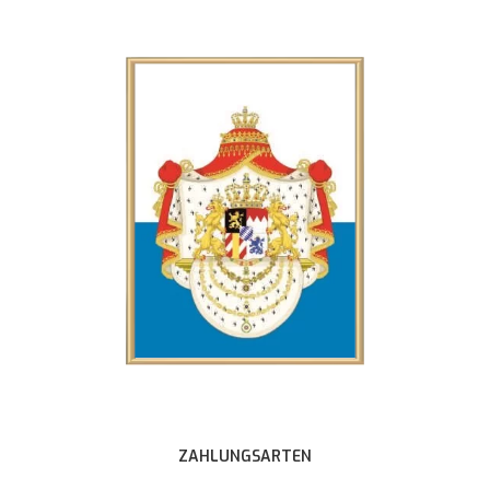
ZAHLUNGSARTEN