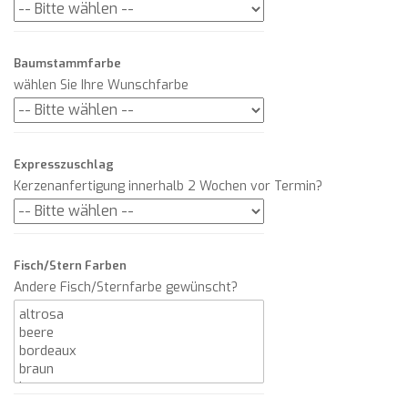
Baumstammfarbe
wählen Sie Ihre Wunschfarbe
Expresszuschlag
Kerzenanfertigung innerhalb 2 Wochen vor Termin?
Fisch/Stern Farben
Andere Fisch/Sternfarbe gewünscht?