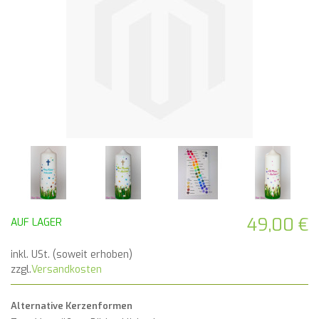
49,00 €
AUF LAGER
inkl. USt. (soweit erhoben)
zzgl.
Versandkosten
Alternative Kerzenformen