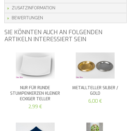
ZUSATZINFORMATION
BEWERTUNGEN
SIE KÖNNTEN AUCH AN FOLGENDEN
ARTIKELN INTERESSIERT SEIN
NUR FÜR RUNDE
METALLTELLER SILBER /
STUMPENKERZEN KLEINER
GOLD
ECKIGER TELLER
6,00 €
2,99 €