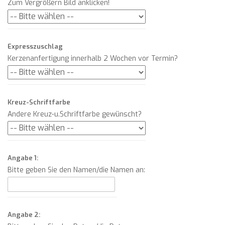
Zum Vergrößern Bild anklicken!
Expresszuschlag
Kerzenanfertigung innerhalb 2 Wochen vor Termin?
Kreuz-Schriftfarbe
Andere Kreuz-u.Schriftfarbe gewünscht?
Angabe 1:
Bitte geben Sie den Namen/die Namen an:
Angabe 2: