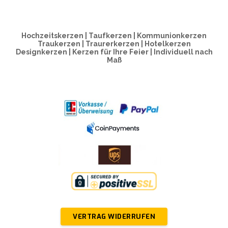
Hochzeitskerzen | Taufkerzen | Kommunionkerzen
Traukerzen | Traurerkerzen | Hotelkerzen
Designkerzen | Kerzen für Ihre Feier | Individuell nach
Maß
VERTRAG WIDERRUFEN