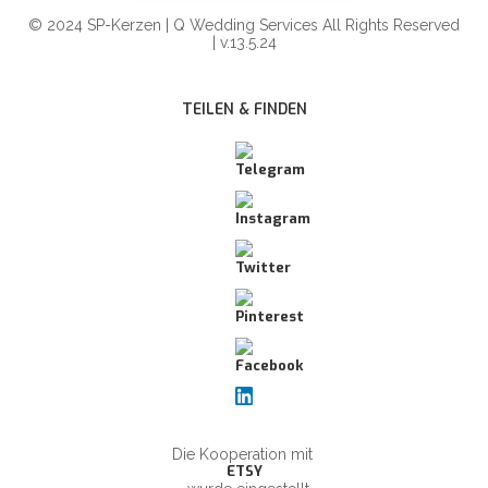
© 2024 SP-Kerzen | Q Wedding Services All Rights Reserved
| v.13.5.24
TEILEN & FINDEN
Die Kooperation mit
ETSY