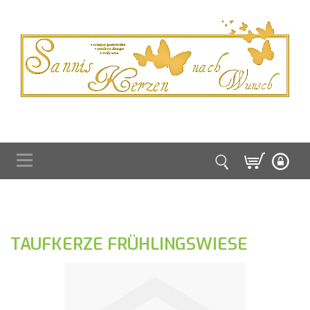
TAUFKERZE FRÜHLINGSWIESE