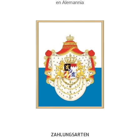
ZAHLUNGSARTEN