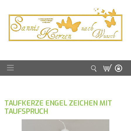
TAUFKERZE ENGEL ZEICHEN MIT
TAUFSPRUCH