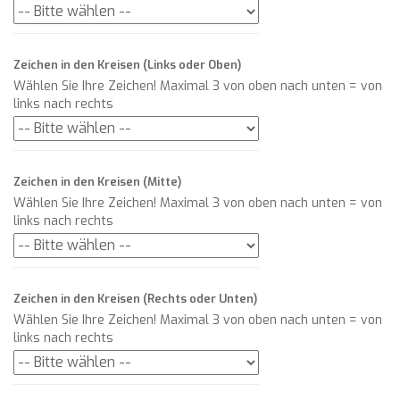
Zeichen in den Kreisen (Links oder Oben)
Wählen Sie Ihre Zeichen! Maximal 3 von oben nach unten = von
links nach rechts
Zeichen in den Kreisen (Mitte)
Wählen Sie Ihre Zeichen! Maximal 3 von oben nach unten = von
links nach rechts
Zeichen in den Kreisen (Rechts oder Unten)
Wählen Sie Ihre Zeichen! Maximal 3 von oben nach unten = von
links nach rechts