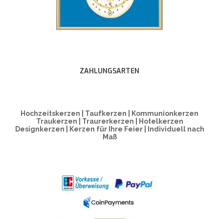
ZAHLUNGSARTEN
Hochzeitskerzen | Taufkerzen | Kommunionkerzen
Traukerzen | Traurerkerzen | Hotelkerzen
Designkerzen | Kerzen für Ihre Feier | Individuell nach
Maß