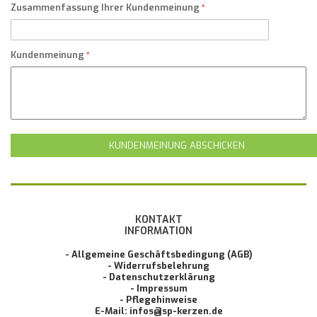
Zusammenfassung Ihrer Kundenmeinung
Kundenmeinung
KUNDENMEINUNG ABSCHICKEN
KONTAKT
INFORMATION
- Allgemeine Geschäftsbedingung (AGB)
- Widerrufsbelehrung
- Datenschutzerklärung
- Impressum
- Pflegehinweise
E-Mail: infos@sp-kerzen.de