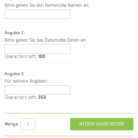
Bitte geben Sie den Namen/die Namen an:
Angabe 2:
Bitte geben Sie das Datum/die Daten an:
Characters left:
100
Angabe 3:
Für weitere Angaben:
Characters left:
350
IN DEN WARENKORB
Menge