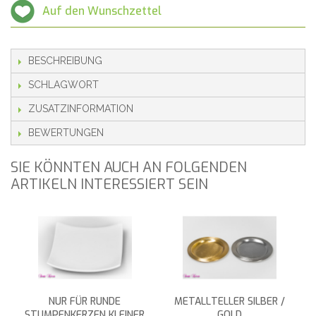
Auf den Wunschzettel
BESCHREIBUNG
SCHLAGWORT
ZUSATZINFORMATION
BEWERTUNGEN
SIE KÖNNTEN AUCH AN FOLGENDEN
ARTIKELN INTERESSIERT SEIN
NUR FÜR RUNDE
METALLTELLER SILBER /
STUMPENKERZEN KLEINER
GOLD