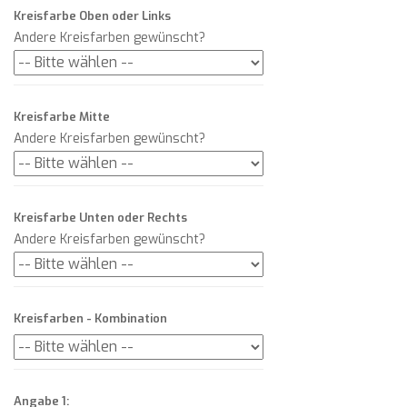
Kreisfarbe Oben oder Links
Andere Kreisfarben gewünscht?
Kreisfarbe Mitte
Andere Kreisfarben gewünscht?
Kreisfarbe Unten oder Rechts
Andere Kreisfarben gewünscht?
Kreisfarben - Kombination
Angabe 1: