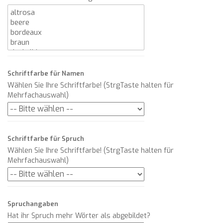
Schriftfarbe für Namen
Wählen Sie Ihre Schriftfarbe! (StrgTaste halten für
Mehrfachauswahl)
Schriftfarbe für Spruch
Wählen Sie Ihre Schriftfarbe! (StrgTaste halten für
Mehrfachauswahl)
Spruchangaben
Hat ihr Spruch mehr Wörter als abgebildet?