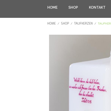
HOME
SHOP
KONTAKT
HOME
SHOP
TAUFKERZEN
/
/
/
TAUFKER