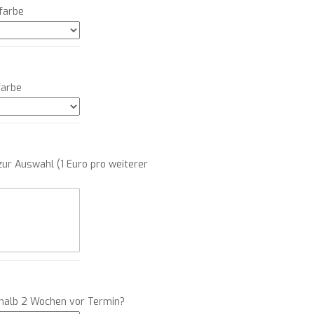
farbe
farbe
ur Auswahl (1 Euro pro weiterer
rhalb 2 Wochen vor Termin?