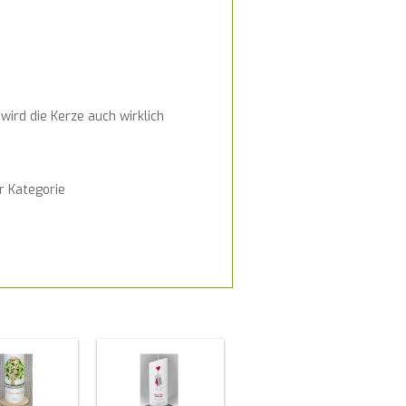
wird die Kerze auch wirklich
r Kategorie