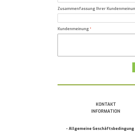
Zusammenfassung Ihrer Kundenmeinu
Kundenmeinung
KONTAKT
INFORMATION
- Allgemeine Geschäftsbedingung