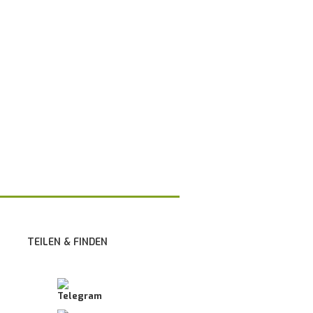
TEILEN & FINDEN