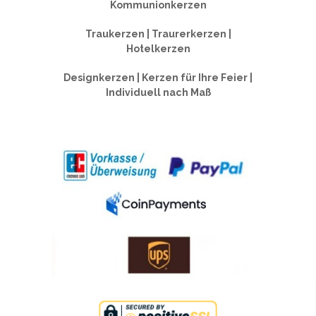
Kommunionkerzen
Traukerzen | Traurerkerzen |
Hotelkerzen
Designkerzen | Kerzen für Ihre Feier |
Individuell nach Maß