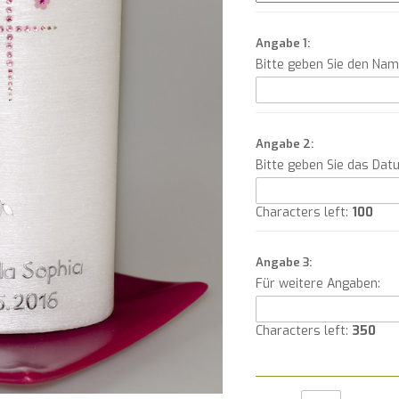
Angabe 1:
Bitte geben Sie den Na
Angabe 2:
Bitte geben Sie das Dat
Characters left:
100
Angabe 3:
Für weitere Angaben:
Characters left:
350