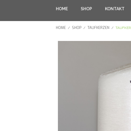
HOME
SHOP
KONTAKT
HOME
SHOP
TAUFKERZEN
/
/
/
TAUFKER