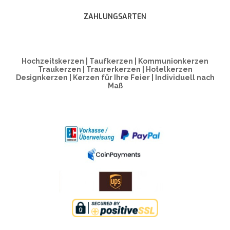
ZAHLUNGSARTEN
Hochzeitskerzen | Taufkerzen | Kommunionkerzen
Traukerzen | Traurerkerzen | Hotelkerzen
Designkerzen | Kerzen für Ihre Feier | Individuell nach
Maß