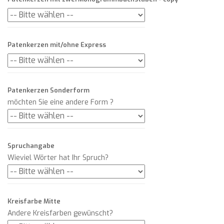
Patenkerzen mit/ohne Express
Patenkerzen Sonderform
möchten Sie eine andere Form ?
Spruchangabe
Wieviel Wörter hat Ihr Spruch?
Kreisfarbe Mitte
Andere Kreisfarben gewünscht?