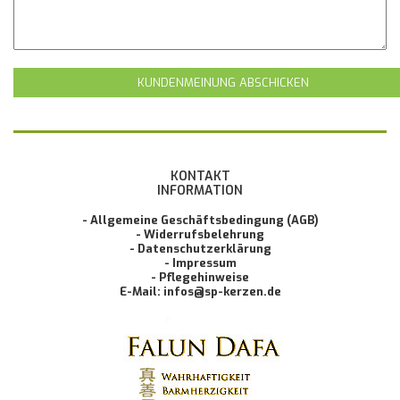
KUNDENMEINUNG ABSCHICKEN
KONTAKT
INFORMATION
- Allgemeine Geschäftsbedingung (AGB)
- Widerrufsbelehrung
- Datenschutzerklärung
- Impressum
- Pflegehinweise
E-Mail: infos@sp-kerzen.de