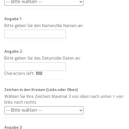
Angabe 1:
Bitte geben Sie den Namen/die Namen an:
Angabe 2:
Bitte geben Sie das Datum/die Daten an:
Characters left:
100
Zeichen in den Kreisen (Links oder Oben)
Wählen Sie Ihre Zeichen! Maximal 3 von oben nach unten = von
links nach rechts
Angabe 3: