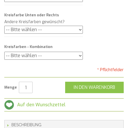
Kreisfarbe Unten oder Rechts
Andere Kreisfarben gewünscht?
Kreisfarben - Kombination
* Pflichtfelder
IN DEN WARENKORB
Menge
Auf den Wunschzettel
BESCHREIBUNG