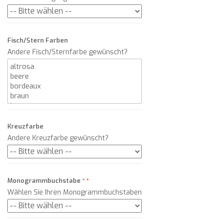
Fisch/Stern Farben
Andere Fisch/Sternfarbe gewünscht?
Kreuzfarbe
Andere Kreuzfarbe gewünscht?
Monogrammbuchstabe
*
Wählen Sie Ihren Monogrammbuchstaben