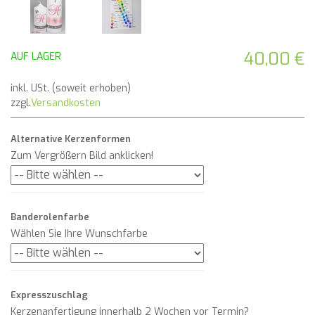
40,00 €
AUF LAGER
inkl. USt. (soweit erhoben)
zzgl.
Versandkosten
Alternative Kerzenformen
Zum Vergrößern Bild anklicken!
Banderolenfarbe
Wählen Sie Ihre Wunschfarbe
Expresszuschlag
Kerzenanfertigung innerhalb 2 Wochen vor Termin?