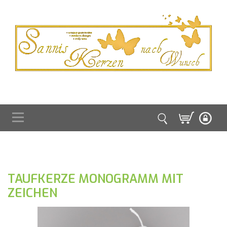
TAUFKERZE MONOGRAMM MIT
ZEICHEN