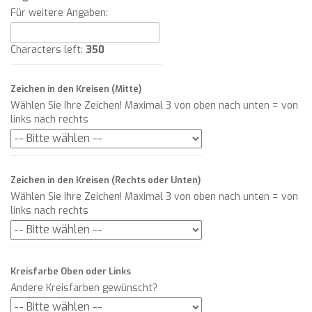
Für weitere Angaben:
Characters left:
350
Zeichen in den Kreisen (Mitte)
Wählen Sie Ihre Zeichen! Maximal 3 von oben nach unten = von
links nach rechts
Zeichen in den Kreisen (Rechts oder Unten)
Wählen Sie Ihre Zeichen! Maximal 3 von oben nach unten = von
links nach rechts
Kreisfarbe Oben oder Links
Andere Kreisfarben gewünscht?