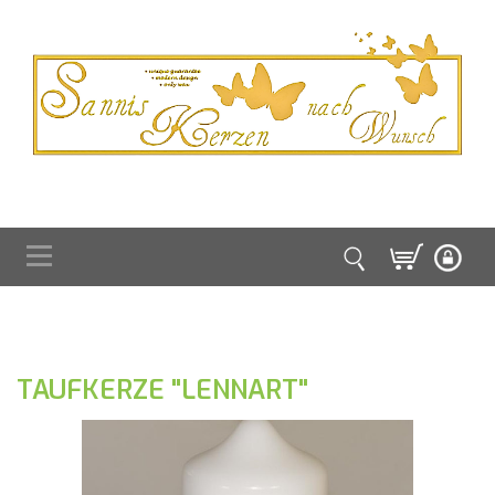
TAUFKERZE "LENNART"