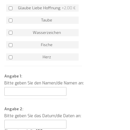
Glaube Liebe Hoffnung
+
2,00 €
Taube
Wasserzeichen
Fische
Herz
Angabe 1:
Bitte geben Sie den Namen/die Namen an:
Angabe 2:
Bitte geben Sie das Datum/die Daten an: