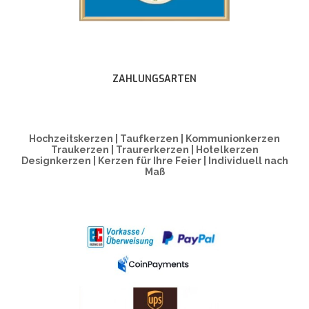
ZAHLUNGSARTEN
Hochzeitskerzen | Taufkerzen | Kommunionkerzen
Traukerzen | Traurerkerzen | Hotelkerzen
Designkerzen | Kerzen für Ihre Feier | Individuell nach
Maß