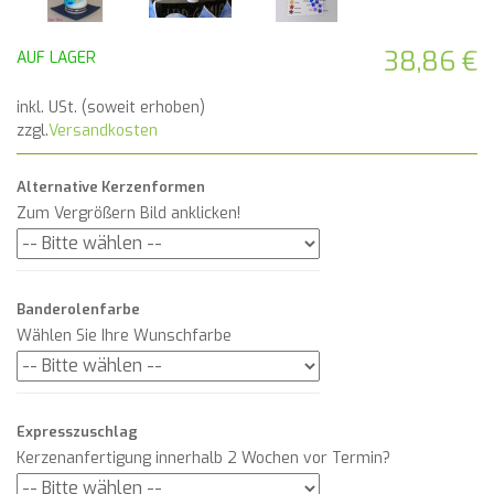
38,86 €
AUF LAGER
inkl. USt. (soweit erhoben)
zzgl.
Versandkosten
Alternative Kerzenformen
Zum Vergrößern Bild anklicken!
Banderolenfarbe
Wählen Sie Ihre Wunschfarbe
Expresszuschlag
Kerzenanfertigung innerhalb 2 Wochen vor Termin?