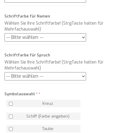
Schriftfarbe für Namen
Wählen Sie Ihre Schriftfarbe! (StrgTaste halten für
Mehrfachauswahl)
Schriftfarbe für Spruch
Wählen Sie Ihre Schriftfarbe! (StrgTaste halten für
Mehrfachauswahl)
Symbolauswahl
*
Kreuz
Schiff (Farbe angeben)
Taube