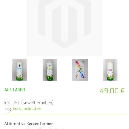
49,00 €
AUF LAGER
inkl. USt. (soweit erhoben)
zzgl.
Versandkosten
Alternative Kerzenformen