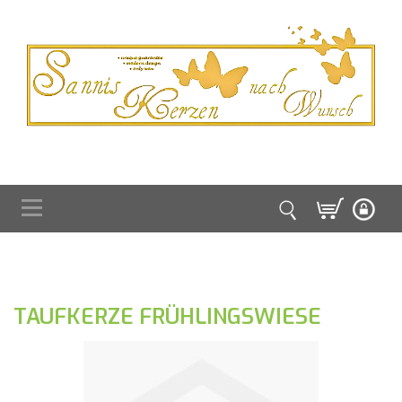
TAUFKERZE FRÜHLINGSWIESE