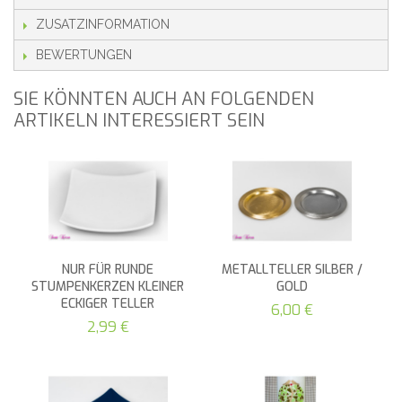
ZUSATZINFORMATION
BEWERTUNGEN
SIE KÖNNTEN AUCH AN FOLGENDEN
ARTIKELN INTERESSIERT SEIN
NUR FÜR RUNDE
METALLTELLER SILBER /
STUMPENKERZEN KLEINER
GOLD
ECKIGER TELLER
6,00 €
2,99 €