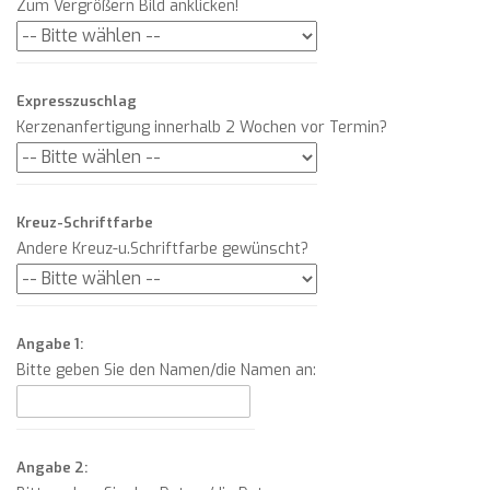
Zum Vergrößern Bild anklicken!
Expresszuschlag
Kerzenanfertigung innerhalb 2 Wochen vor Termin?
Kreuz-Schriftfarbe
Andere Kreuz-u.Schriftfarbe gewünscht?
Angabe 1:
Bitte geben Sie den Namen/die Namen an:
Angabe 2: