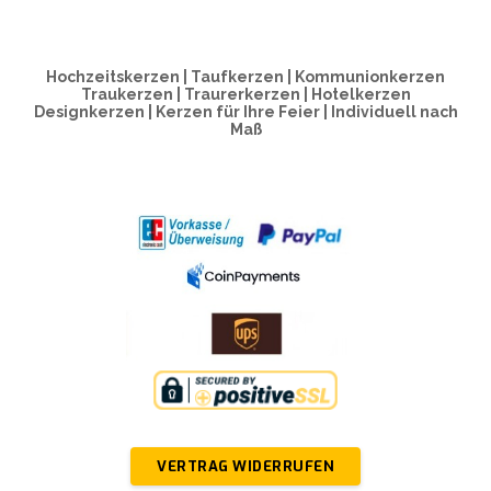
Hochzeitskerzen | Taufkerzen | Kommunionkerzen
Traukerzen | Traurerkerzen | Hotelkerzen
Designkerzen | Kerzen für Ihre Feier | Individuell nach
Maß
VERTRAG WIDERRUFEN