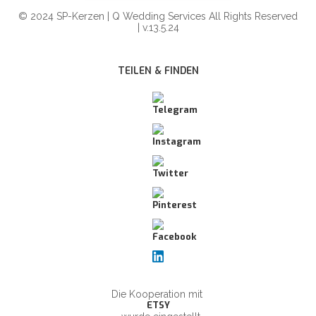
© 2024 SP-Kerzen | Q Wedding Services All Rights Reserved
| v.13.5.24
TEILEN & FINDEN
Die Kooperation mit
ETSY