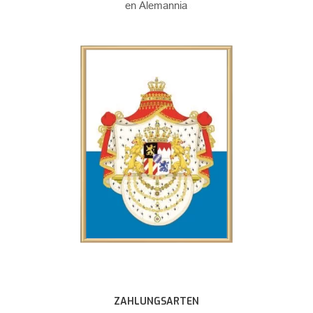
ZAHLUNGSARTEN