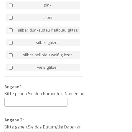
pink
silber
silber dunkelblau hellblau glitzer
silber glitzer
silber hellblau weiß glitzer
weiß glitzer
Angabe 1:
Bitte geben Sie den Namen/die Namen an:
Angabe 2:
Bitte geben Sie das Datum/die Daten an: