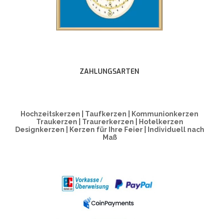
ZAHLUNGSARTEN
Hochzeitskerzen | Taufkerzen | Kommunionkerzen
Traukerzen | Traurerkerzen | Hotelkerzen
Designkerzen | Kerzen für Ihre Feier | Individuell nach
Maß