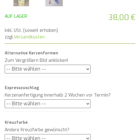
38,00 €
AUF LAGER
inkl. USt. (soweit erhoben)
zzgl.
Versandkosten
Alternative Kerzenformen
Zum Vergrößern Bild anklicken!
Expresszuschlag
Kerzenanfertigung innerhalb 2 Wochen vor Termin?
Kreuzfarbe
Andere Kreuzfarbe gewünscht?