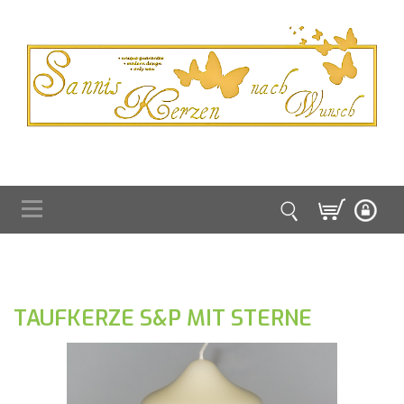
TAUFKERZE S&P MIT STERNE