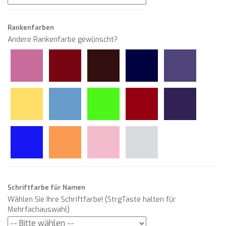
Rankenfarben
Andere Rankenfarbe gewünscht?
Schriftfarbe für Namen
Wählen Sie Ihre Schriftfarbe! (StrgTaste halten für
Mehrfachauswahl)