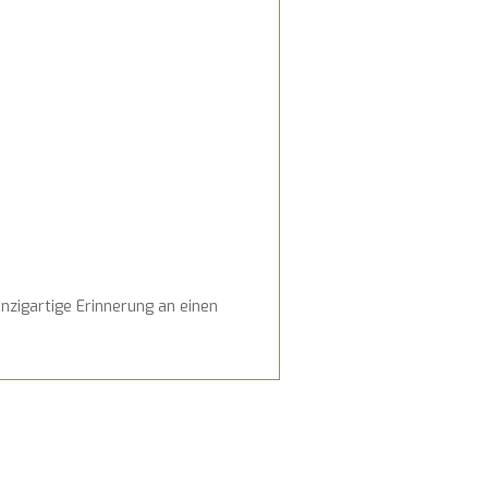
nzigartige Erinnerung an einen