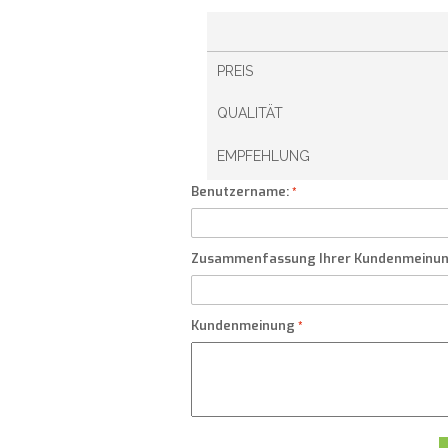
PREIS
QUALITÄT
EMPFEHLUNG
Benutzername:
Zusammenfassung Ihrer Kundenmeinu
Kundenmeinung