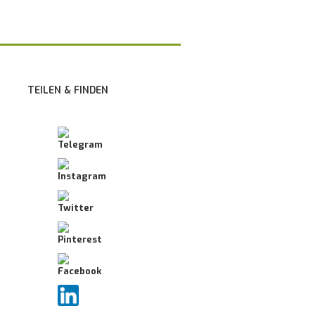
TEILEN & FINDEN