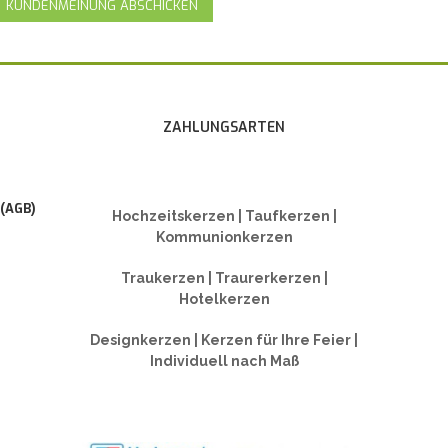
KUNDENMEINUNG ABSCHICKEN
ZAHLUNGSARTEN
 (AGB)
Hochzeitskerzen | Taufkerzen |
Kommunionkerzen
Traukerzen | Traurerkerzen |
Hotelkerzen
Designkerzen | Kerzen für Ihre Feier |
Individuell nach Maß