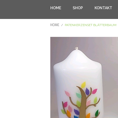
HOME
SHOP
KONTAKT
HOME
/
PATENKERZENSET BLÄTTERBAUM