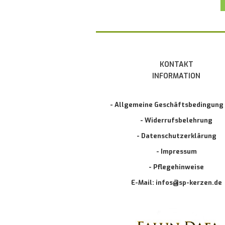
KONTAKT
INFORMATION
- Allgemeine Geschäftsbedingung
- Widerrufsbelehrung
- Datenschutzerklärung
- Impressum
- Pflegehinweise
E-Mail: infos@sp-kerzen.de