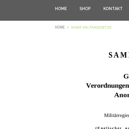
HOME
SHOP
KONTAKT
HOME
/
SHAEF MILITÄRGESETZE