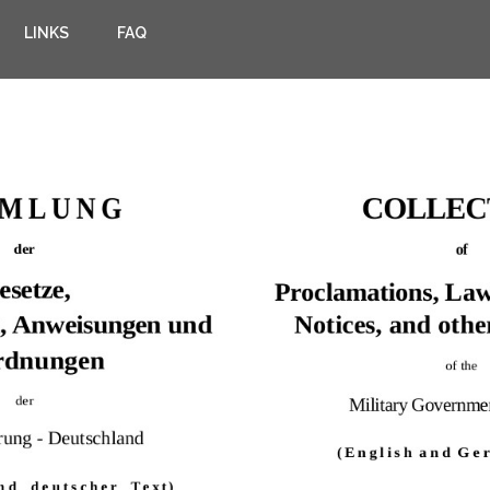
LINKS
FAQ