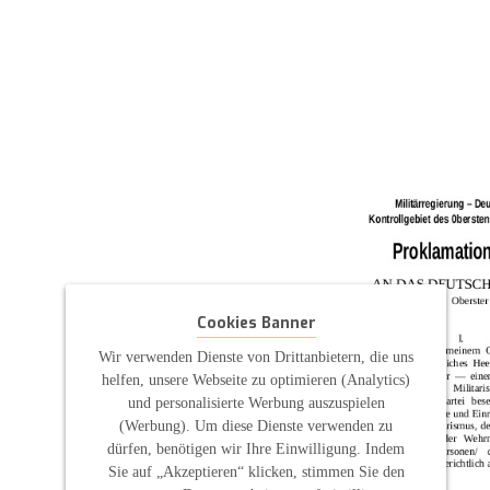
Cookies Banner
Wir verwenden Dienste von Drittanbietern, die uns
helfen, unsere Webseite zu optimieren (Analytics)
und personalisierte Werbung auszuspielen
(Werbung). Um diese Dienste verwenden zu
dürfen, benötigen wir Ihre Einwilligung. Indem
Sie auf „Akzeptieren“ klicken, stimmen Sie den