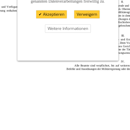
genannten Datenverarbeitungen freiwillig zu.
Akzeptieren
Verweigern
Weitere Informationen