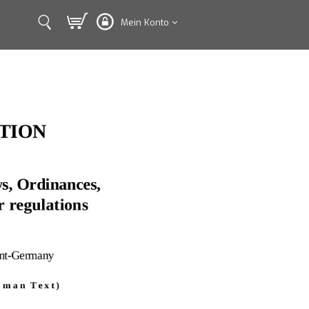
Mein Konto