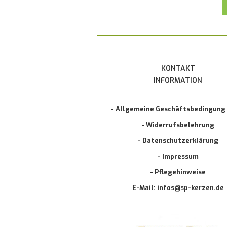
KONTAKT
INFORMATION
- Allgemeine Geschäftsbedingung
- Widerrufsbelehrung
- Datenschutzerklärung
- Impressum
- Pflegehinweise
E-Mail: infos@sp-kerzen.de