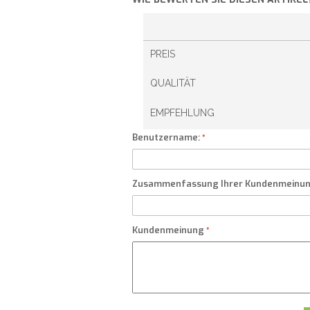
PREIS
QUALITÄT
EMPFEHLUNG
Benutzername:
Zusammenfassung Ihrer Kundenmeinu
Kundenmeinung