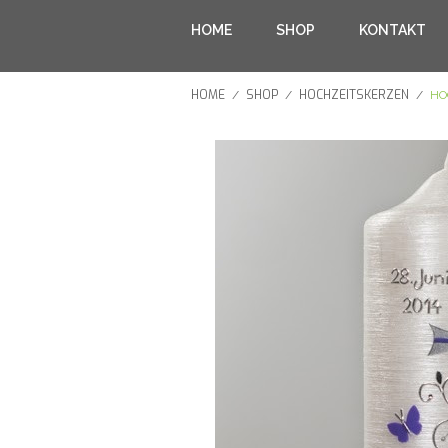
HOME
SHOP
KONTAKT
HOME
SHOP
HOCHZEITSKERZEN
/
/
/
HO