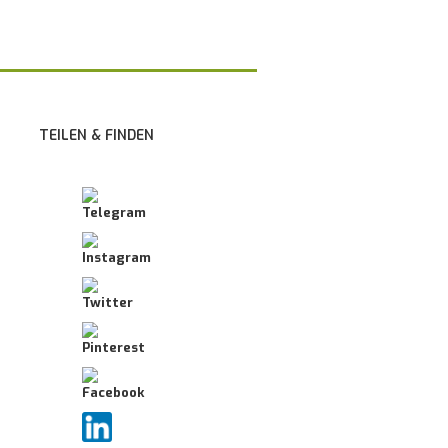
TEILEN & FINDEN