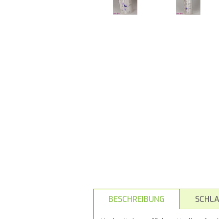
BESCHREIBUNG
SCHL