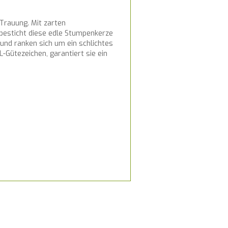
 Trauung. Mit zarten
 besticht diese edle Stumpenkerze
und ranken sich um ein schlichtes
Gütezeichen, garantiert sie ein