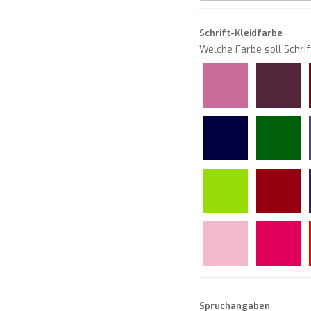
Schrift-Kleidfarbe
Welche Farbe soll Schrif
Spruchangaben