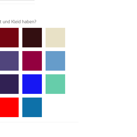
t und Kleid haben?