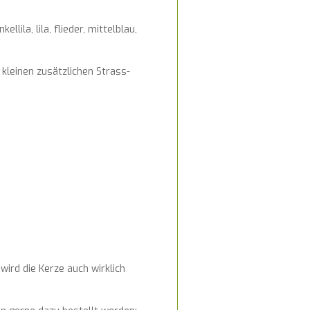
lila, lila, flieder, mittelblau,
kleinen zusätzlichen Strass-
wird die Kerze auch wirklich