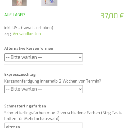
37,00 €
AUF LAGER
inkl. USt. (soweit erhoben)
zzgl.
Versandkosten
Alternative Kerzenformen
Expresszuschlag
Kerzenanfertigung innerhalb 2 Wochen vor Termin?
Schmetterlingsfarben
Schmetterlingsfarben max. 2 verschiedene Farben (Strg Taste
halten für Mehrfachauswahl)