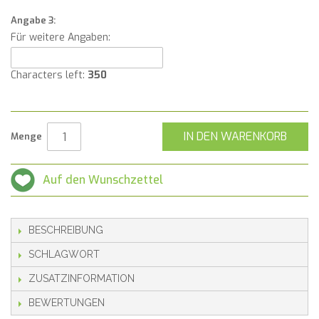
Angabe 3:
Für weitere Angaben:
Characters left:
350
IN DEN WARENKORB
Menge
Auf den Wunschzettel
BESCHREIBUNG
SCHLAGWORT
ZUSATZINFORMATION
BEWERTUNGEN