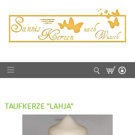
TAUFKERZE "LAHJA"