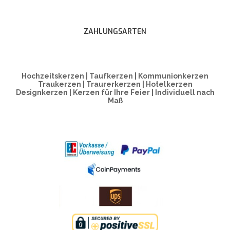
ZAHLUNGSARTEN
Hochzeitskerzen | Taufkerzen | Kommunionkerzen
Traukerzen | Traurerkerzen | Hotelkerzen
Designkerzen | Kerzen für Ihre Feier | Individuell nach
Maß