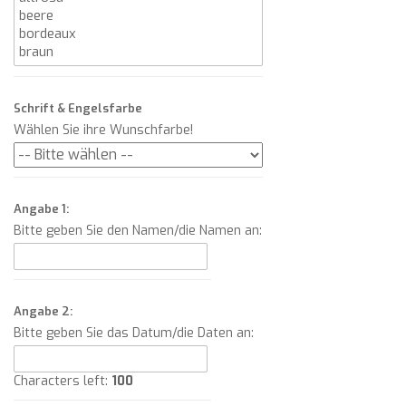
Schrift & Engelsfarbe
Wählen Sie ihre Wunschfarbe!
Angabe 1:
Bitte geben Sie den Namen/die Namen an:
Angabe 2:
Bitte geben Sie das Datum/die Daten an:
Characters left:
100