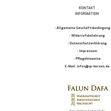
KONTAKT
INFORMATION
- Allgemeine Geschäftsbedingung
- Widerrufsbelehrung
- Datenschutzerklärung
- Impressum
- Pflegehinweise
E-Mail: infos@sp-kerzen.de