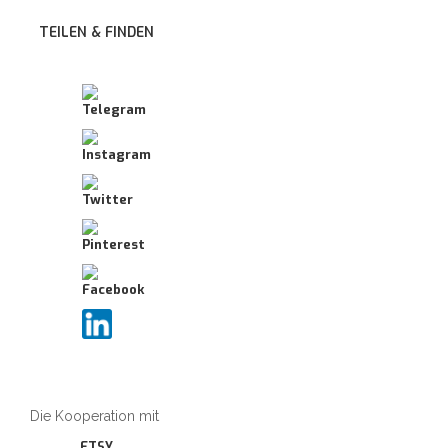
TEILEN & FINDEN
Die Kooperation mit
ETSY