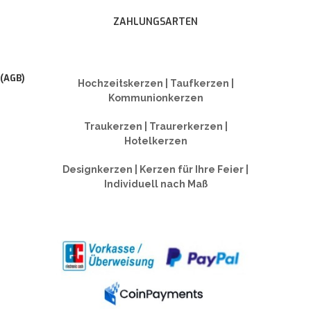
ZAHLUNGSARTEN
 (AGB)
Hochzeitskerzen | Taufkerzen |
Kommunionkerzen
Traukerzen | Traurerkerzen |
Hotelkerzen
Designkerzen | Kerzen für Ihre Feier |
Individuell nach Maß