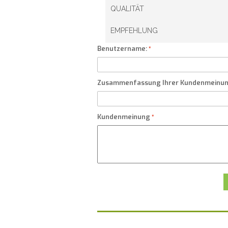
QUALITÄT
EMPFEHLUNG
Benutzername:
Zusammenfassung Ihrer Kundenmeinu
Kundenmeinung