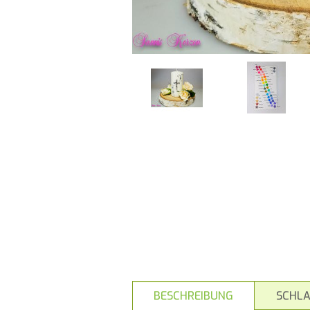
BESCHREIBUNG
SCHL