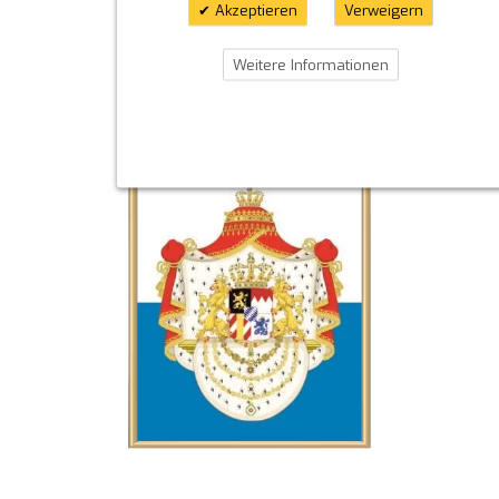
Akzeptieren
Verweigern
Weitere Informationen