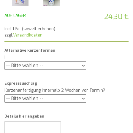
24,30 €
AUF LAGER
inkl. USt. (soweit erhoben)
zzgl.
Versandkosten
Alternative Kerzenformen
!
Expresszuschlag
Kerzenanfertigung innerhalb 2 Wochen vor Termin?
Details hier angeben