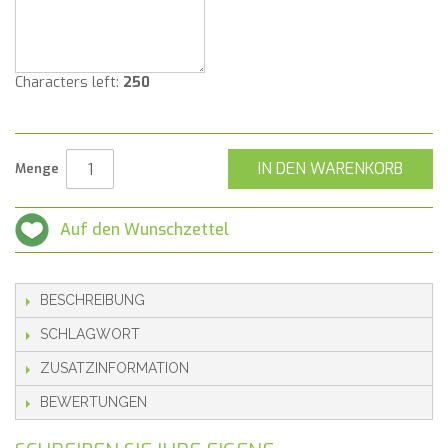
Characters left:
250
IN DEN WARENKORB
Menge
Auf den Wunschzettel
BESCHREIBUNG
SCHLAGWORT
ZUSATZINFORMATION
BEWERTUNGEN