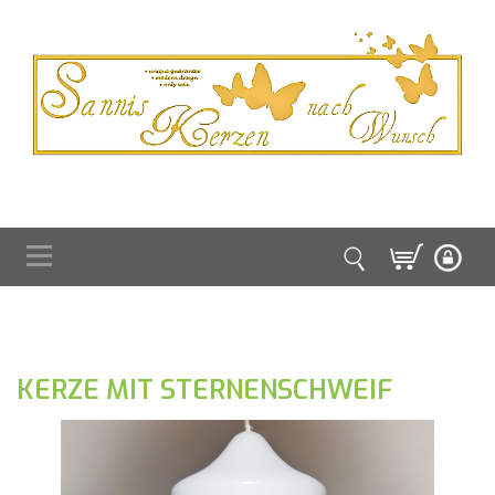
KERZE MIT STERNENSCHWEIF