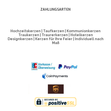
ZAHLUNGSARTEN
Hochzeitskerzen | Taufkerzen | Kommunionkerzen
Traukerzen | Traurerkerzen | Hotelkerzen
Designkerzen | Kerzen für Ihre Feier | Individuell nach
Maß