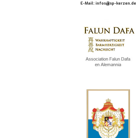
E-Mail: infos@sp-kerzen.de