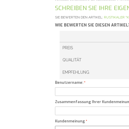
SCHREIBEN SIE IHRE EI
SIE BEWERTEN DEN ARTIKEL:
RUSTIKALER "
WIE BEWERTEN SIE DIESEN ARTIKEL
PREIS
QUALITÄT
EMPFEHLUNG
Benutzername:
Zusammenfassung Ihrer Kundenmeinu
Kundenmeinung