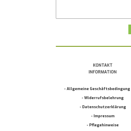
KONTAKT
INFORMATION
- Allgemeine Geschäftsbedingung
- Widerrufsbelehrung
- Datenschutzerklärung
- Impressum
- Pflegehinweise