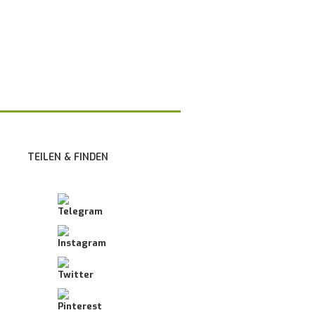
TEILEN & FINDEN