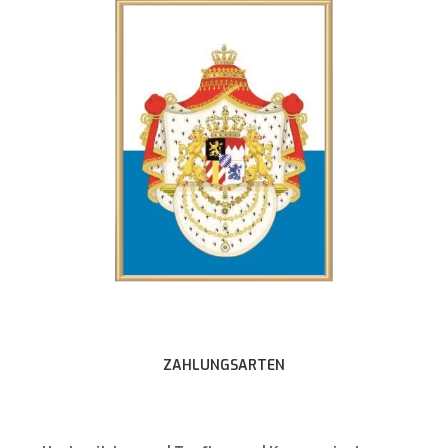
ZAHLUNGSARTEN