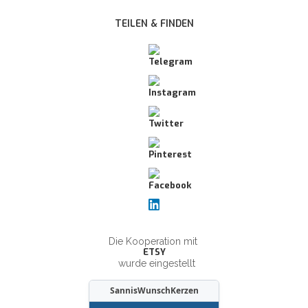
TEILEN & FINDEN
Die Kooperation mit
ETSY
wurde eingestellt
SannisWunschKerzen