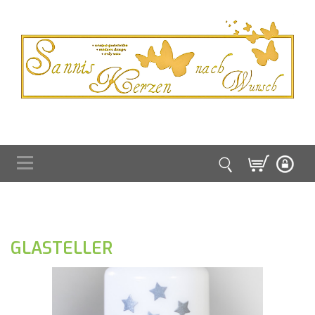
GLASTELLER