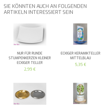
SIE KÖNNTEN AUCH AN FOLGENDEN
ARTIKELN INTERESSIERT SEIN
NUR FÜR RUNDE
ECKIGER KERAMIKTELLER
STUMPENKERZEN KLEINER
MITTELBLAU
ECKIGER TELLER
5,35 €
2,99 €