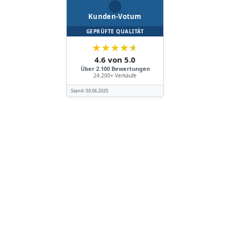
Kunden-Votum
GEPRÜFTE QUALITÄT
★
★
★
★
★
4.6 von 5.0
Über 2.100 Bewertungen
24.200+ Verkäufe
Stand:
03.06.2025